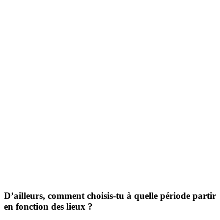
D’ailleurs, comment choisis-tu à quelle période partir
en fonction des lieux ?