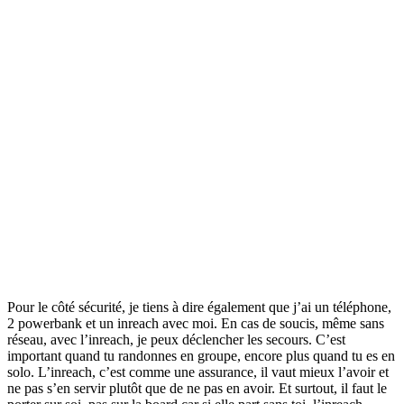
Pour le côté sécurité, je tiens à dire également que j’ai un téléphone,
2 powerbank et un inreach avec moi. En cas de soucis, même sans
réseau, avec l’inreach, je peux déclencher les secours. C’est
important quand tu randonnes en groupe, encore plus quand tu es en
solo. L’inreach, c’est comme une assurance, il vaut mieux l’avoir et
ne pas s’en servir plutôt que de ne pas en avoir. Et surtout, il faut le