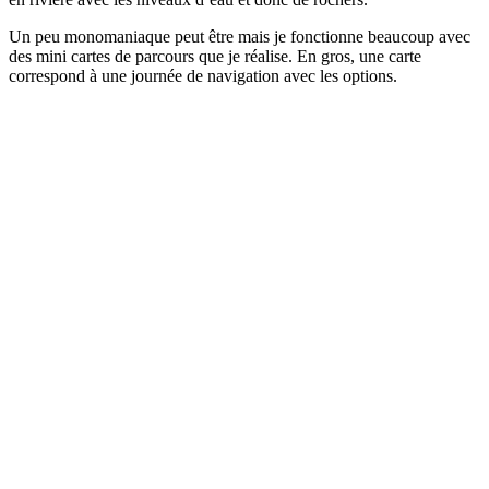
Un peu monomaniaque peut être mais je fonctionne beaucoup avec
des mini cartes de parcours que je réalise. En gros, une carte
correspond à une journée de navigation avec les options.