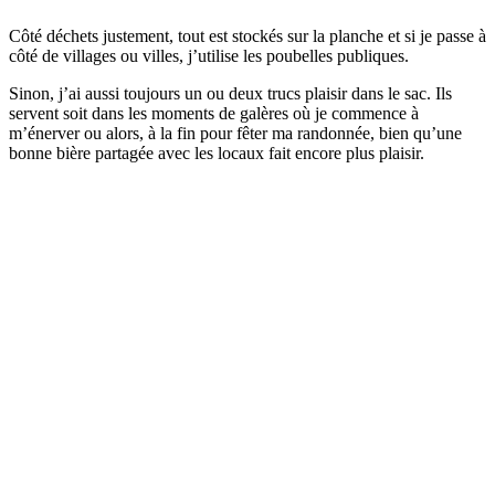
Côté déchets justement, tout est stockés sur la planche et si je passe à
côté de villages ou villes, j’utilise les poubelles publiques.
Sinon, j’ai aussi toujours un ou deux trucs plaisir dans le sac. Ils
servent soit dans les moments de galères où je commence à
m’énerver ou alors, à la fin pour fêter ma randonnée, bien qu’une
bonne bière partagée avec les locaux fait encore plus plaisir.