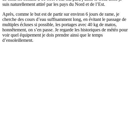
suis naturellement attiré par les pays du Nord et de l’Est.
Après, comme le but est de partir sur environ 6 jours de rame, je
cherche des cours d’eau suffisamment long, en évitant le passage de
multiples écluses si possible, les portages avec 40 kg de matos,
honnêtement, on s’en passe. Je regarde les historiques de météo pour
voir quel équipement je dois prendre ainsi que le temps
d’ensoleillement.