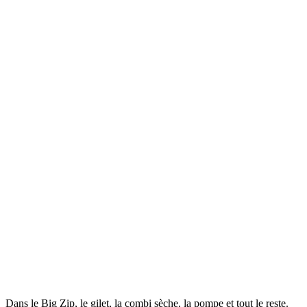
Dans le Big Zip, le gilet, la combi sèche, la pompe et tout le reste.