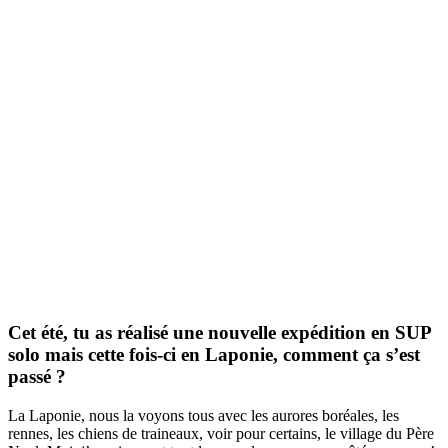
Cet été, tu as réalisé une nouvelle expédition en SUP
solo mais cette fois-ci en Laponie, comment ça s’est
passé ?
La Laponie, nous la voyons tous avec les aurores boréales, les
rennes, les chiens de traineaux, voir pour certains, le village du Père