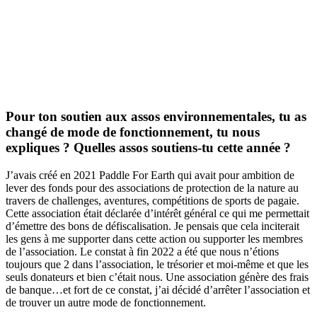
Pour ton soutien aux assos environnementales, tu as
changé de mode de fonctionnement, tu nous
expliques ? Quelles assos soutiens-tu cette année ?
J’avais créé en 2021 Paddle For Earth qui avait pour ambition de
lever des fonds pour des associations de protection de la nature au
travers de challenges, aventures, compétitions de sports de pagaie.
Cette association était déclarée d’intérêt général ce qui me permettait
d’émettre des bons de défiscalisation. Je pensais que cela inciterait
les gens à me supporter dans cette action ou supporter les membres
de l’association. Le constat à fin 2022 a été que nous n’étions
toujours que 2 dans l’association, le trésorier et moi-même et que les
seuls donateurs et bien c’était nous. Une association génère des frais
de banque…et fort de ce constat, j’ai décidé d’arrêter l’association et
de trouver un autre mode de fonctionnement.