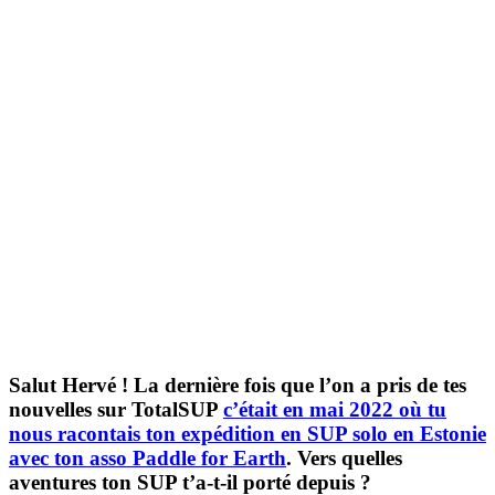
Salut Hervé ! La dernière fois que l’on a pris de tes
nouvelles sur TotalSUP
c’était en mai 2022 où tu
nous racontais ton expédition en SUP solo en Estonie
avec ton asso Paddle for Earth
. Vers quelles
aventures ton SUP t’a-t-il porté depuis ?