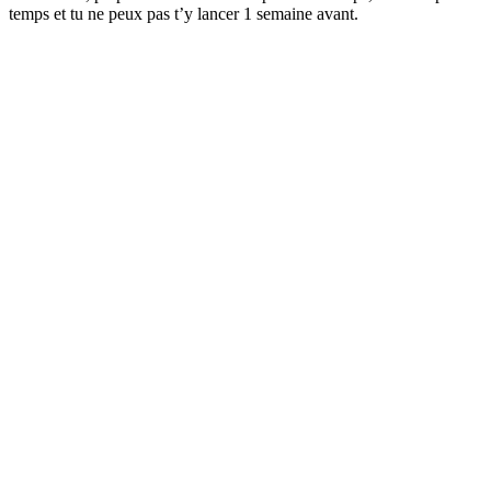
temps et tu ne peux pas t’y lancer 1 semaine avant.