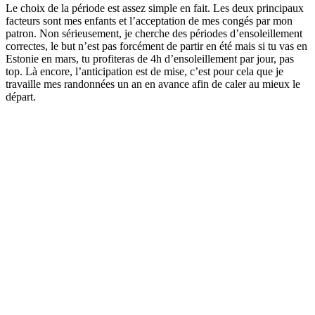
Le choix de la période est assez simple en fait. Les deux principaux
facteurs sont mes enfants et l’acceptation de mes congés par mon
patron. Non sérieusement, je cherche des périodes d’ensoleillement
correctes, le but n’est pas forcément de partir en été mais si tu vas en
Estonie en mars, tu profiteras de 4h d’ensoleillement par jour, pas
top. Là encore, l’anticipation est de mise, c’est pour cela que je
travaille mes randonnées un an en avance afin de caler au mieux le
départ.