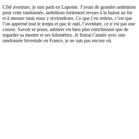
Côté aventure, je suis parti en Laponie. J’avais de grandes ambitions
pour cette randonnée, ambitions fortement revues à la baisse au fur
et à mesure mais nous y reviendrons. Ce que j’en retiens, c’est que
l’on apprend tout le temps et que le raid, l’aventure, ce n’est pas une
course. Savoir se poser, admirer est bien plus enrichissant que de
regarder sa montre et ses kilomètres. Je finirai l’année avec une
randonnée hivernale en France, je ne sais pas encore où.