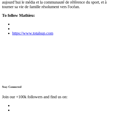
aujourd’hui le média et la communauté de référence du sport, et à
tourner sa vie de famille résolument vers l'océan.
To follow Mathieu:
https://www.totalsup.com
Stay Connected
Join our +100k followers and find us on: