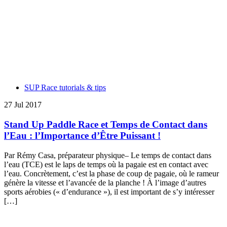
SUP Race tutorials & tips
27 Jul 2017
Stand Up Paddle Race et Temps de Contact dans
l’Eau : l’Importance d’Être Puissant !
Par Rémy Casa, préparateur physique– Le temps de contact dans
l’eau (TCE) est le laps de temps où la pagaie est en contact avec
l’eau. Concrètement, c’est la phase de coup de pagaie, où le rameur
génère la vitesse et l’avancée de la planche ! À l’image d’autres
sports aérobies (« d’endurance »), il est important de s’y intéresser
[…]