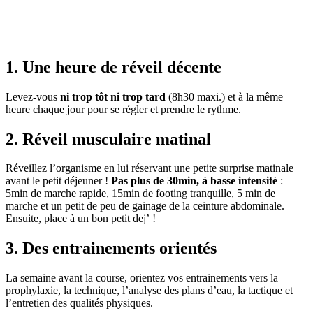
1. Une heure de réveil décente
Levez-vous
ni trop tôt ni trop tard
(8h30 maxi.) et à la même
heure chaque jour pour se régler et prendre le rythme.
2. Réveil musculaire matinal
Réveillez l’organisme en lui réservant une petite surprise matinale
avant le petit déjeuner !
Pas plus de 30min, à basse intensité
:
5min de marche rapide, 15min de footing tranquille, 5 min de
marche et un petit de peu de gainage de la ceinture abdominale.
Ensuite, place à un bon petit dej’ !
3. Des entrainements orientés
La semaine avant la course, orientez vos entrainements vers la
prophylaxie, la technique, l’analyse des plans d’eau, la tactique et
l’entretien des qualités physiques.