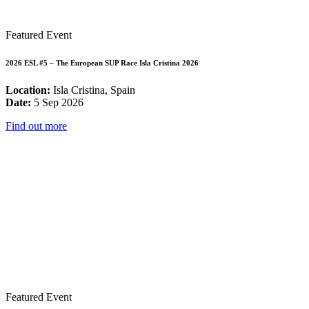
Featured Event
2026 ESL #5 – The European SUP Race Isla Cristina 2026
Location:
Isla Cristina, Spain
Date:
5 Sep 2026
Find out more
Featured Event