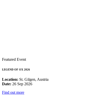
Featured Event
LEGEND OF OX 2026
Location:
St. Gilgen, Austria
Date:
26 Sep 2026
Find out more