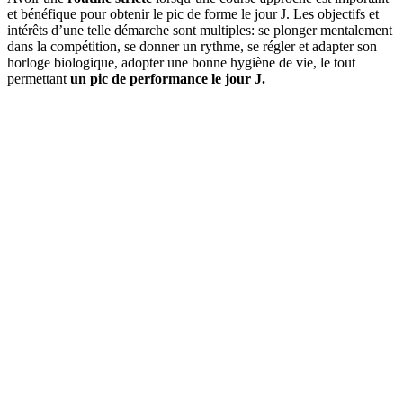
et bénéfique pour obtenir le pic de forme le jour J. Les objectifs et
intérêts d’une telle démarche sont multiples: se plonger mentalement
dans la compétition, se donner un rythme, se régler et adapter son
horloge biologique, adopter une bonne hygiène de vie, le tout
permettant
un pic de performance le jour J.