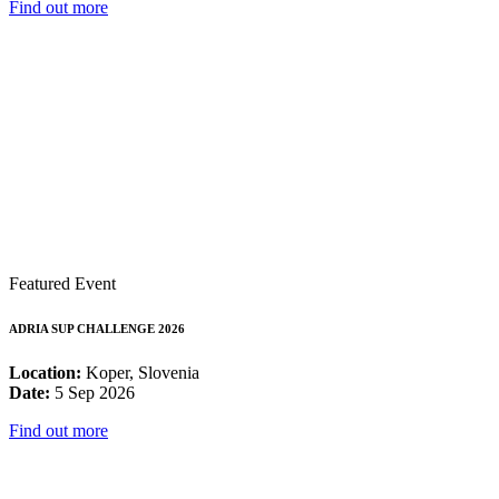
Find out more
Featured Event
ADRIA SUP CHALLENGE 2026
Location:
Koper, Slovenia
Date:
5 Sep 2026
Find out more