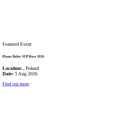
Featured Event
Planet Baltic SUP Race 2026
Location:
, Poland
Date:
5 Aug 2026
Find out more