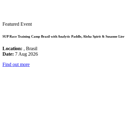
Featured Event
SUP Race Training Camp Brazil with Analytic Paddle, Aloha Spirit & Susanne Lier
Location:
, Brasil
Date:
7 Aug 2026
Find out more