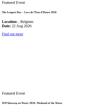
Featured Event
The Longest Day – Lacs de l’Eau d’Heure 2026
Location:
, Belgium
Date:
22 Aug 2026
Find out more
Featured Event
SUP Antwerp on Water 2026: Weekend of the Water