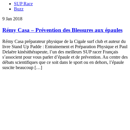
SUP Race
Buzz
9 Jan 2018
Rémy Casa – Prévention des Blessures aux épaules
Rémy Casa préparateur physique de la Cigale surf club et auteur du
livre Stand Up Padde : Entrainement et Préparation Physique et Paul
Delaëre kinésithérapeute, l’un des meilleurs SUP racer Français
s’associent pour vous parler d’épaule et de prévention. Au centre des
débats scientifiques que ce soit dans le sport ou en dehors, l’épaule
suscite beaucoup […]