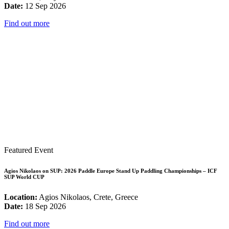
Date:
12 Sep 2026
Find out more
Featured Event
Agios Nikolaos on SUP: 2026 Paddle Europe Stand Up Paddling Championships – ICF
SUP World CUP
Location:
Agios Nikolaos, Crete, Greece
Date:
18 Sep 2026
Find out more