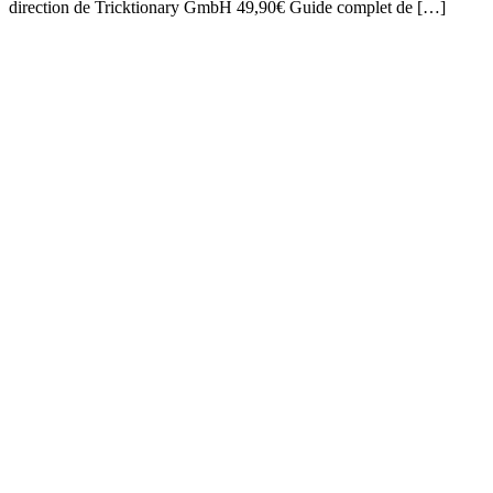
direction de Tricktionary GmbH 49,90€ Guide complet de […]