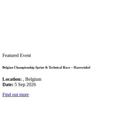
Featured Event
Belgian Championship Sprint & Technical Race – Hazewinkel
Location:
, Belgium
Date:
5 Sep 2026
Find out more