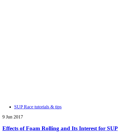
SUP Race tutorials & tips
9 Jun 2017
Effects of Foam Rolling and Its Interest for SUP