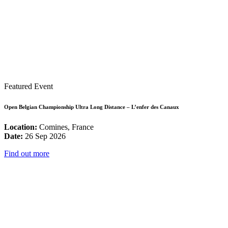
Featured Event
Open Belgian Championship Ultra Long Distance – L’enfer des Canaux
Location:
Comines, France
Date:
26 Sep 2026
Find out more