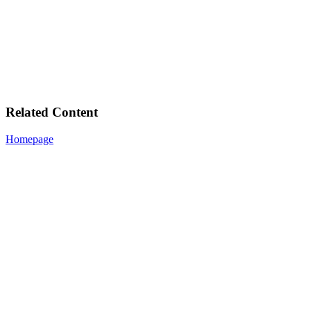
Related Content
Homepage