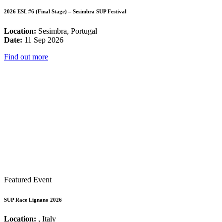
2026 ESL #6 (Final Stage) – Sesimbra SUP Festival
Location:
Sesimbra, Portugal
Date:
11 Sep 2026
Find out more
Featured Event
SUP Race Lignano 2026
Location:
, Italy