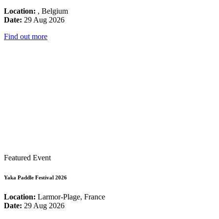
Location:
, Belgium
Date:
29 Aug 2026
Find out more
Featured Event
Yaka Paddle Festival 2026
Location:
Larmor-Plage, France
Date:
29 Aug 2026