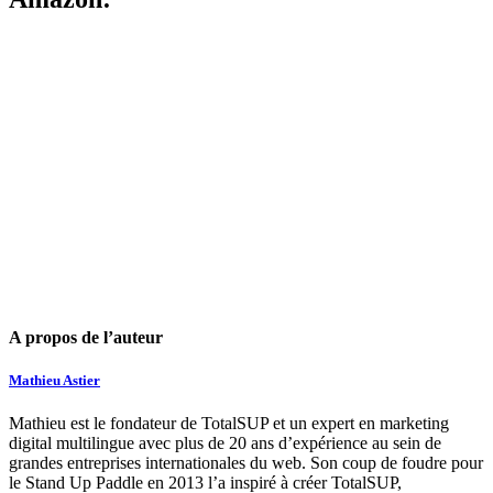
A propos de l’auteur
Mathieu Astier
Mathieu est le fondateur de TotalSUP et un expert en marketing
digital multilingue avec plus de 20 ans d’expérience au sein de
grandes entreprises internationales du web. Son coup de foudre pour
le Stand Up Paddle en 2013 l’a inspiré à créer TotalSUP,