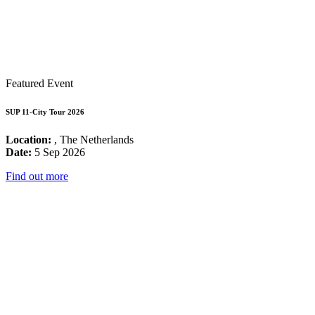
Featured Event
SUP 11-City Tour 2026
Location:
, The Netherlands
Date:
5 Sep 2026
Find out more