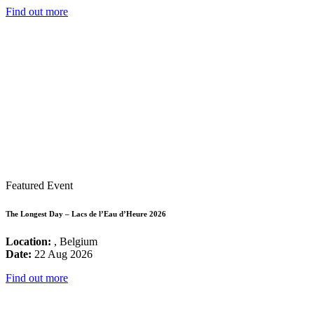
Find out more
Featured Event
The Longest Day – Lacs de l’Eau d’Heure 2026
Location:
, Belgium
Date:
22 Aug 2026
Find out more