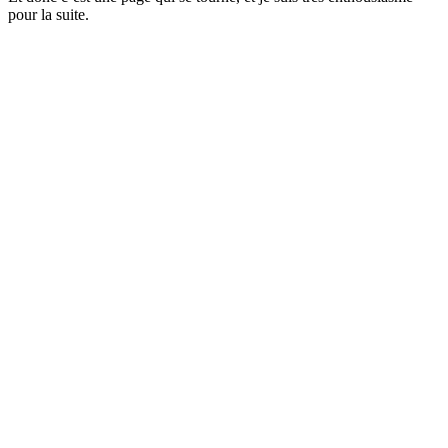
pour la suite.