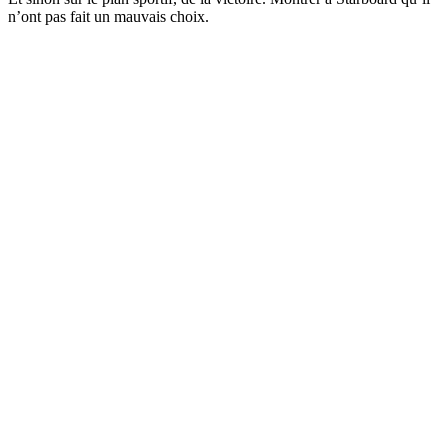
n’ont pas fait un mauvais choix.