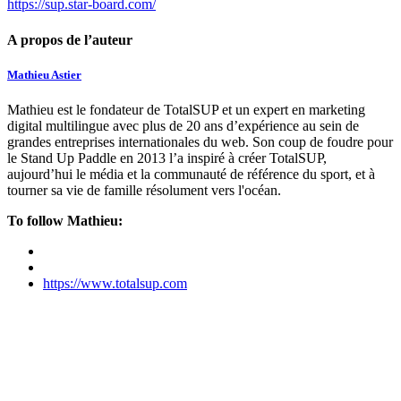
https://sup.star-board.com/
A propos de l’auteur
Mathieu Astier
Mathieu est le fondateur de TotalSUP et un expert en marketing
digital multilingue avec plus de 20 ans d’expérience au sein de
grandes entreprises internationales du web. Son coup de foudre pour
le Stand Up Paddle en 2013 l’a inspiré à créer TotalSUP,
aujourd’hui le média et la communauté de référence du sport, et à
tourner sa vie de famille résolument vers l'océan.
To follow Mathieu:
https://www.totalsup.com