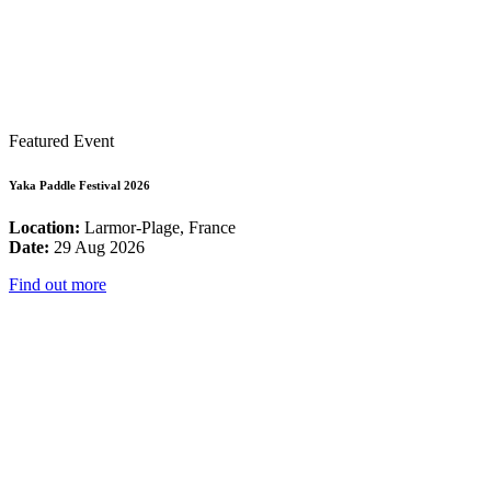
Featured Event
Yaka Paddle Festival 2026
Location:
Larmor-Plage, France
Date:
29 Aug 2026
Find out more