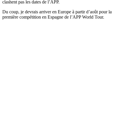
clashent pas les dates de l’APP.
Du coup, je devrais arriver en Europe à partir d’août pour la
première compétition en Espagne de l’APP World Tour.