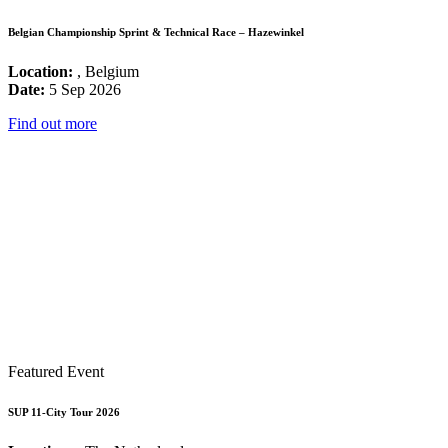
Belgian Championship Sprint & Technical Race – Hazewinkel
Location:
, Belgium
Date:
5 Sep 2026
Find out more
Featured Event
SUP 11-City Tour 2026