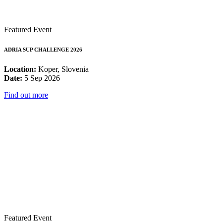
Featured Event
ADRIA SUP CHALLENGE 2026
Location:
Koper, Slovenia
Date:
5 Sep 2026
Find out more
Featured Event