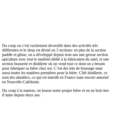
Du coup on s’est vachement diversifié dans des activités très
différentes et le shop est divisé en 3 sections: en plus de la section
paddle et glisse, on a développé depuis trois ans une grosse section
apiculture avec tout le matériel dédié à la fabrication du miel, et une
section brasserie et distillerie où on vend tout ce dont on a besoin
pour fabriquer sa bière chez soi. C’est des kits de brassage mais
aussi toutes les matières premières pour la bière. Côté distillerie, ce
sont des alambics, ce qui est interdit en France mais encore autorisé
en Nouvelle-Calédonie.
Du coup à la maison, on brasse notre propre bière et on ne boit rien
d’autre depuis deux ans.