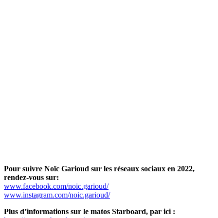
Pour suivre Noïc Garioud sur les réseaux sociaux en 2022,
rendez-vous sur:
www.facebook.com/noic.garioud/
www.instagram.com/noic.garioud/
Plus d’informations sur le matos Starboard, par ici :