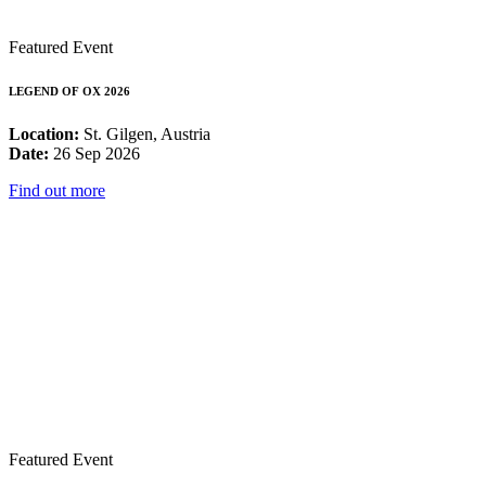
Featured Event
LEGEND OF OX 2026
Location:
St. Gilgen, Austria
Date:
26 Sep 2026
Find out more
Featured Event