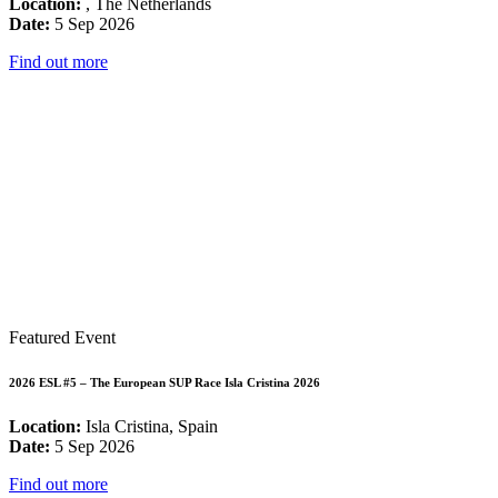
Location:
, The Netherlands
Date:
5 Sep 2026
Find out more
Featured Event
2026 ESL #5 – The European SUP Race Isla Cristina 2026
Location:
Isla Cristina, Spain
Date:
5 Sep 2026
Find out more