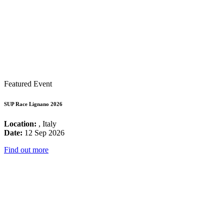
Featured Event
SUP Race Lignano 2026
Location:
, Italy
Date:
12 Sep 2026
Find out more