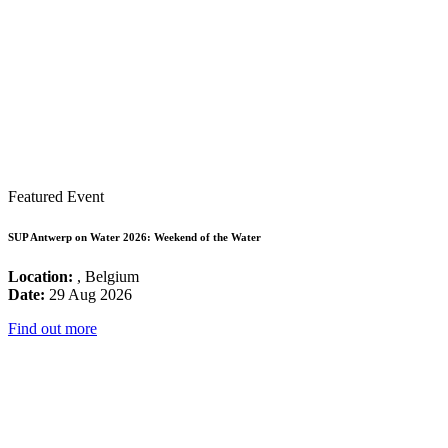
Featured Event
SUP Antwerp on Water 2026: Weekend of the Water
Location:
, Belgium
Date:
29 Aug 2026
Find out more