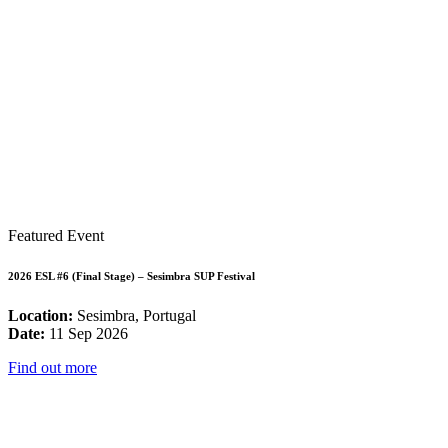
Featured Event
2026 ESL #6 (Final Stage) – Sesimbra SUP Festival
Location:
Sesimbra, Portugal
Date:
11 Sep 2026
Find out more