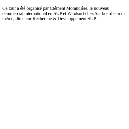
Ce tour a été organisé par Clément Morandière, le nouveau
commercial international en SUP et Windsurf chez Starboard et moi
même, directeur Recherche & Développement SUP.