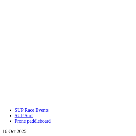
SUP Race Events
SUP Surf
Prone paddleboard
16 Oct 2025