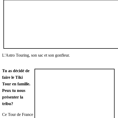
L'Astro Touring, son sac et son gonfleur.
Tu as décidé de
faire le Tiki
Tour en famille.
Peux tu nous
présenter la
tribu?
Ce Tour de France