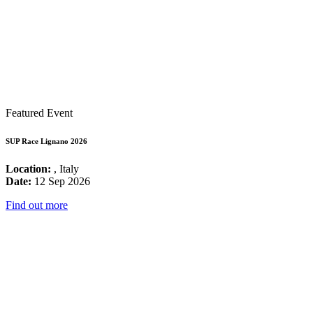
Featured Event
SUP Race Lignano 2026
Location:
, Italy
Date:
12 Sep 2026
Find out more