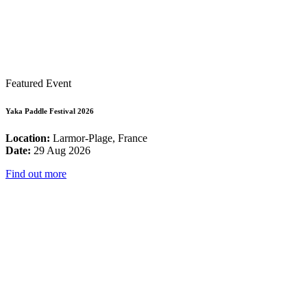
Featured Event
Yaka Paddle Festival 2026
Location:
Larmor-Plage, France
Date:
29 Aug 2026
Find out more