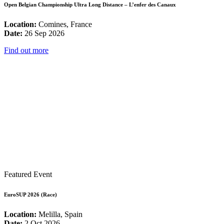
Open Belgian Championship Ultra Long Distance – L’enfer des Canaux
Location:
Comines, France
Date:
26 Sep 2026
Find out more
Featured Event
EuroSUP 2026 (Race)
Location:
Melilla, Spain
Date:
2 Oct 2026