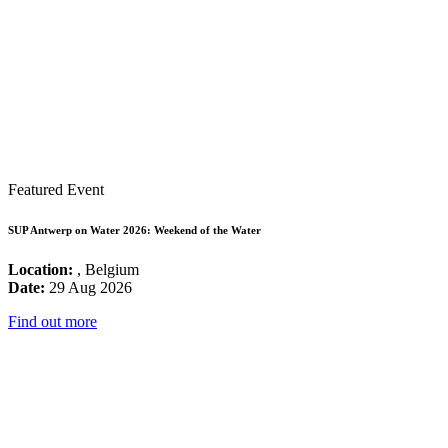
Featured Event
SUP Antwerp on Water 2026: Weekend of the Water
Location:
, Belgium
Date:
29 Aug 2026
Find out more