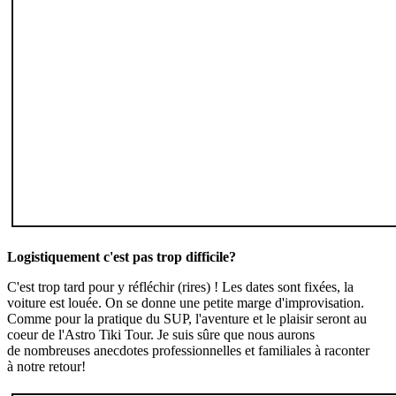
Logistiquement c'est pas trop difficile?
C'est trop tard pour y réfléchir (rires) ! Les dates sont fixées, la
voiture est louée. On se donne une petite marge d'improvisation.
Comme pour la pratique du SUP, l'aventure et le plaisir seront au
coeur de l'Astro Tiki Tour. Je suis sûre que nous aurons
de nombreuses anecdotes professionnelles et familiales à raconter
à notre retour!