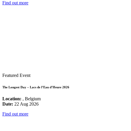
Find out more
Featured Event
The Longest Day – Lacs de l’Eau d’Heure 2026
Location:
, Belgium
Date:
22 Aug 2026
Find out more