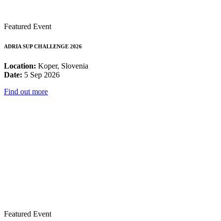
Featured Event
ADRIA SUP CHALLENGE 2026
Location:
Koper, Slovenia
Date:
5 Sep 2026
Find out more
Featured Event