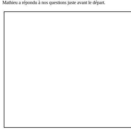
Mathieu a répondu à nos questions juste avant le départ.