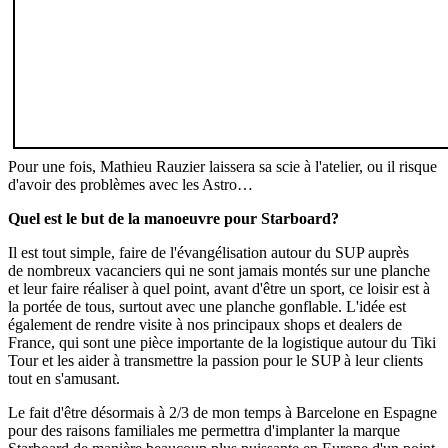
Pour une fois, Mathieu Rauzier laissera sa scie à l'atelier, ou il risque
d'avoir des problèmes avec les Astro…
Quel est le but de la manoeuvre pour Starboard?
Il est tout simple, faire de l'évangélisation autour du SUP auprès
de nombreux vacanciers qui ne sont jamais montés sur une planche
et leur faire réaliser à quel point, avant d'être un sport, ce loisir est à
la portée de tous, surtout avec une planche gonflable. L'idée est
également de rendre visite à nos principaux shops et dealers de
France, qui sont une pièce importante de la logistique autour du Tiki
Tour et les aider à transmettre la passion pour le SUP à leur clients
tout en s'amusant.
Le fait d'être désormais à 2/3 de mon temps à Barcelone en Espagne
pour des raisons familiales me permettra d'implanter la marque