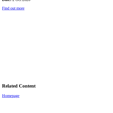
Find out more
Related Content
Homepage