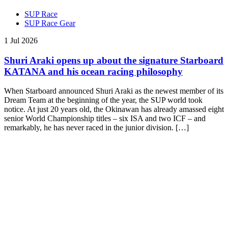
SUP Race
SUP Race Gear
1 Jul 2026
Shuri Araki opens up about the signature Starboard
KATANA and his ocean racing philosophy
When Starboard announced Shuri Araki as the newest member of its
Dream Team at the beginning of the year, the SUP world took
notice. At just 20 years old, the Okinawan has already amassed eight
senior World Championship titles – six ISA and two ICF – and
remarkably, he has never raced in the junior division. […]