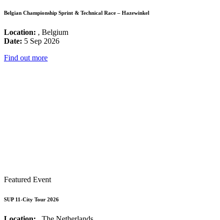
Belgian Championship Sprint & Technical Race – Hazewinkel
Location:
, Belgium
Date:
5 Sep 2026
Find out more
Featured Event
SUP 11-City Tour 2026
Location:
, The Netherlands