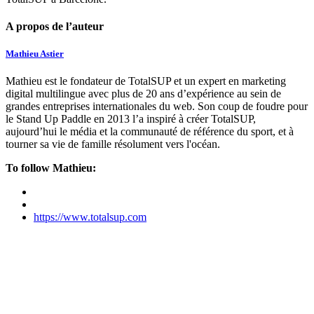
A propos de l’auteur
Mathieu Astier
Mathieu est le fondateur de TotalSUP et un expert en marketing
digital multilingue avec plus de 20 ans d’expérience au sein de
grandes entreprises internationales du web. Son coup de foudre pour
le Stand Up Paddle en 2013 l’a inspiré à créer TotalSUP,
aujourd’hui le média et la communauté de référence du sport, et à
tourner sa vie de famille résolument vers l'océan.
To follow Mathieu:
https://www.totalsup.com