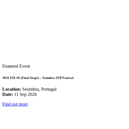
Featured Event
2026 ESL #6 (Final Stage) – Sesimbra SUP Festival
Location:
Sesimbra, Portugal
Date:
11 Sep 2026
Find out more