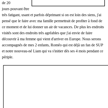
de 20
jours pouvant être
très fatigant, usant et parfois déprimant si on est loin des siens, j'ai
pensé que le faire avec ma famille permettrait de profiter à fond de
ce moment et de lui donner un air de vacances. De plus les endroits
visités sont des endroits très agréables que j'ai envie de faire
découvrir à ma femme qui vient d'arriver en Europe. Nous serons
accompagnés de mes 2 enfants, Roméo qui est déjà un fan de SUP
et notre nouveau-né Liam qui va s'initier dès ses 4 mois pendant ce
périple.