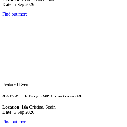
Date:
5 Sep 2026
Find out more
Featured Event
2026 ESL #5 – The European SUP Race Isla Cristina 2026
Location:
Isla Cristina, Spain
Date:
5 Sep 2026
Find out more