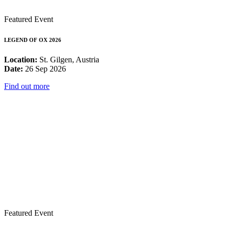
Featured Event
LEGEND OF OX 2026
Location:
St. Gilgen, Austria
Date:
26 Sep 2026
Find out more
Featured Event