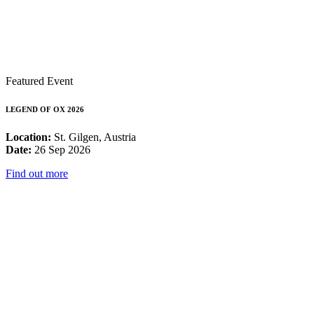
Featured Event
LEGEND OF OX 2026
Location:
St. Gilgen, Austria
Date:
26 Sep 2026
Find out more