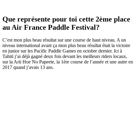
Que représente pour toi cette 2ème place
au Air France Paddle Festival?
C’est mon plus beau résultat sur une course de haut niveau. A un
niveau international avant ça mon plus beau résultat était la victoire
en junior sur les Pacific Paddle Games en octobre dernier. Ici à
Tahiti j’ai déjà gagné deux fois devant les meilleurs riders locaux,
sur la Arii Hoe No Papeete, la 1ère course de l’année et une autre en
2017 quand j’avais 13 ans.