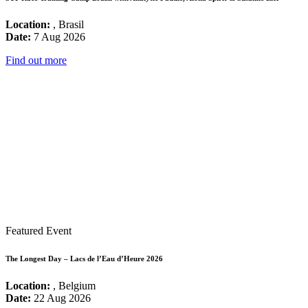
Location:
, Brasil
Date:
7 Aug 2026
Find out more
Featured Event
The Longest Day – Lacs de l’Eau d’Heure 2026
Location:
, Belgium
Date:
22 Aug 2026