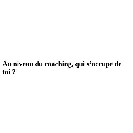
Au niveau du coaching, qui s’occupe de
toi ?