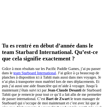
Tu es rentré en début d’année dans le
team Starbard International. Qu’est-ce
que cela signifie exactement ?
Grâce à mon résultats sur les Pacific Paddle Games, j’ai pu passer
dans le
team Starboard International
. J’ai grâce à ça beaucoup de
planches à disposition ici à Tahiti mais aussi dans mes voyages. Je
n’ai plus à transporter mon matériel lors de mes déplacements. Et
puis j’ai aussi une aide financière qui m’aide à voyager. Jusqu’à
maintenant j’étais suivi ici par
Jean-Claude Desanti
de Starboard
Tahiti que je remercie pour tout ce qu’il a fait afin de me permettre
de passer international. C’est
Bart de Zwart
le team manager de
Starboard qui s’occupe de moi maintenant et c’est avec lui que je