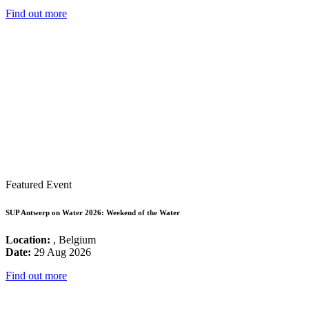
Find out more
Featured Event
SUP Antwerp on Water 2026: Weekend of the Water
Location:
, Belgium
Date:
29 Aug 2026
Find out more