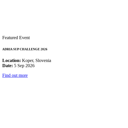
Featured Event
ADRIA SUP CHALLENGE 2026
Location:
Koper, Slovenia
Date:
5 Sep 2026
Find out more