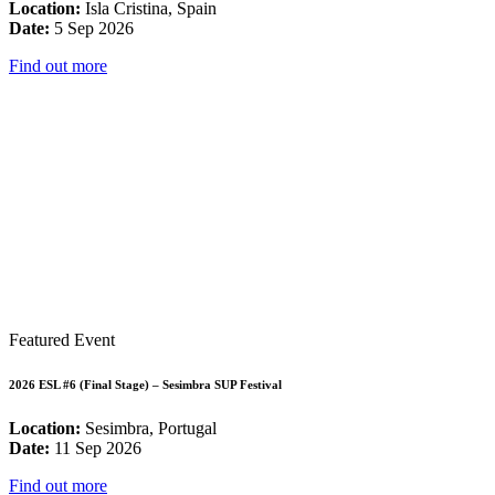
Location:
Isla Cristina, Spain
Date:
5 Sep 2026
Find out more
Featured Event
2026 ESL #6 (Final Stage) – Sesimbra SUP Festival
Location:
Sesimbra, Portugal
Date:
11 Sep 2026
Find out more