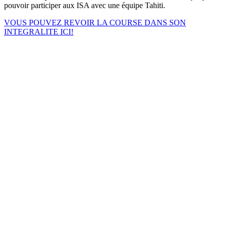
pouvoir participer aux ISA avec une équipe Tahiti.
VOUS POUVEZ REVOIR LA COURSE DANS SON
INTEGRALITE ICI!