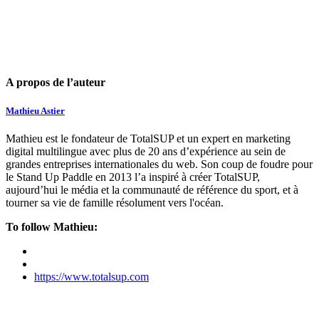
A propos de l’auteur
Mathieu Astier
Mathieu est le fondateur de TotalSUP et un expert en marketing
digital multilingue avec plus de 20 ans d’expérience au sein de
grandes entreprises internationales du web. Son coup de foudre pour
le Stand Up Paddle en 2013 l’a inspiré à créer TotalSUP,
aujourd’hui le média et la communauté de référence du sport, et à
tourner sa vie de famille résolument vers l'océan.
To follow Mathieu:
https://www.totalsup.com