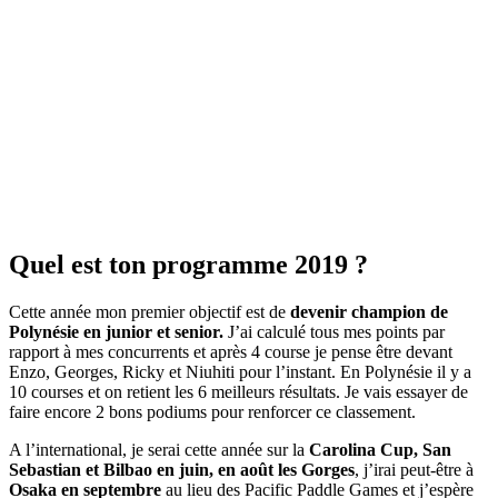
Quel est ton programme 2019 ?
Cette année mon premier objectif est de
devenir champion de
Polynésie en junior et senior.
J’ai calculé tous mes points par
rapport à mes concurrents et après 4 course je pense être devant
Enzo, Georges, Ricky et Niuhiti pour l’instant. En Polynésie il y a
10 courses et on retient les 6 meilleurs résultats. Je vais essayer de
faire encore 2 bons podiums pour renforcer ce classement.
A l’international, je serai cette année sur la
Carolina Cup, San
Sebastian et Bilbao en juin, en août les Gorges
, j’irai peut-être à
Osaka en septembre
au lieu des Pacific Paddle Games et j’espère