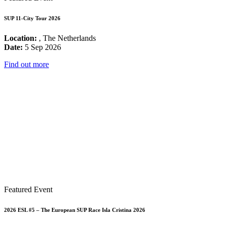
SUP 11-City Tour 2026
Location:
, The Netherlands
Date:
5 Sep 2026
Find out more
Featured Event
2026 ESL #5 – The European SUP Race Isla Cristina 2026