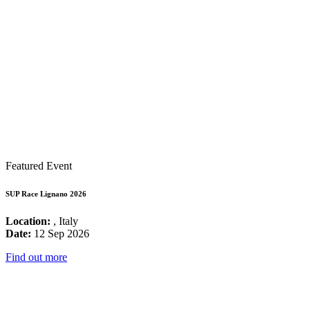
Featured Event
SUP Race Lignano 2026
Location:
, Italy
Date:
12 Sep 2026
Find out more