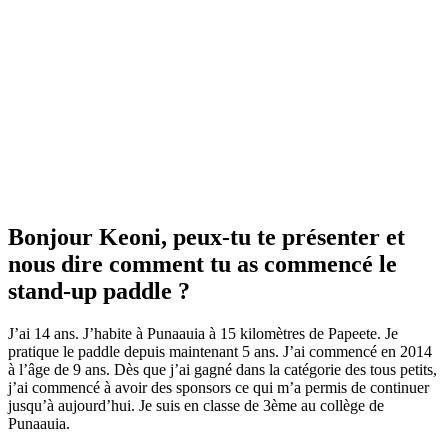
Bonjour Keoni, peux-tu te présenter et
nous dire comment tu as commencé le
stand-up paddle ?
J’ai 14 ans. J’habite à Punaauia à 15 kilomètres de Papeete. Je
pratique le paddle depuis maintenant 5 ans. J’ai commencé en 2014
à l’âge de 9 ans. Dès que j’ai gagné dans la catégorie des tous petits,
j’ai commencé à avoir des sponsors ce qui m’a permis de continuer
jusqu’à aujourd’hui. Je suis en classe de 3ème au collège de
Punaauia.