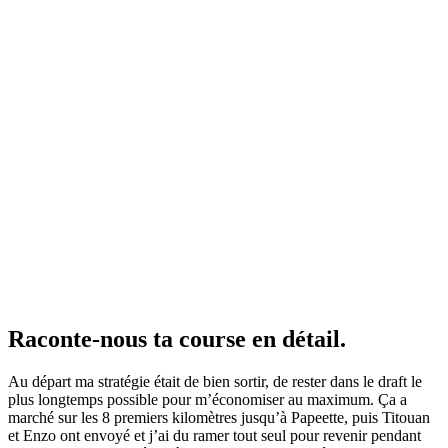
Raconte-nous ta course en détail.
Au départ ma stratégie était de bien sortir, de rester dans le draft le
plus longtemps possible pour m’économiser au maximum. Ça a
marché sur les 8 premiers kilomètres jusqu’à Papeette, puis Titouan
et Enzo ont envoyé et j’ai du ramer tout seul pour revenir pendant