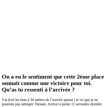
On a eu le sentiment que cette 2ème place
sonnait comme une victoire pour toi.
Qu’as tu ressenti à l’arrivée ?
J’ai levé les bras à 50 mètres de l’arrivée quand j’ai vu que je ne
pourrais pas rattraper Titouan. Arriver à peine 11 secondes derrière