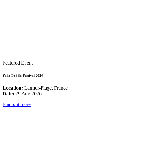
Featured Event
Yaka Paddle Festival 2026
Location:
Larmor-Plage, France
Date:
29 Aug 2026
Find out more