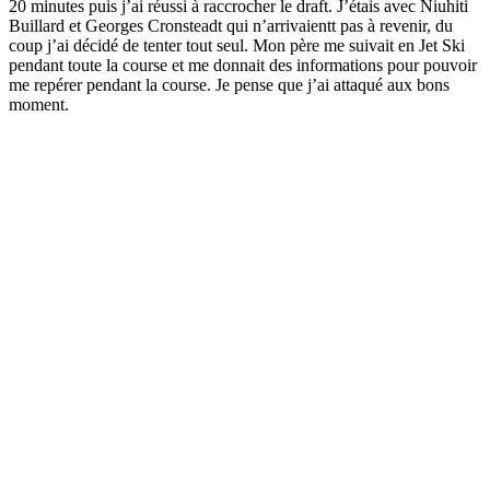
20 minutes puis j’ai réussi à raccrocher le draft. J’étais avec Niuhiti
Buillard et Georges Cronsteadt qui n’arrivaientt pas à revenir, du
coup j’ai décidé de tenter tout seul. Mon père me suivait en Jet Ski
pendant toute la course et me donnait des informations pour pouvoir
me repérer pendant la course. Je pense que j’ai attaqué aux bons
moment.