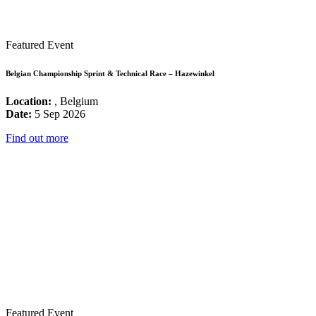
Featured Event
Belgian Championship Sprint & Technical Race – Hazewinkel
Location:
, Belgium
Date:
5 Sep 2026
Find out more
Featured Event