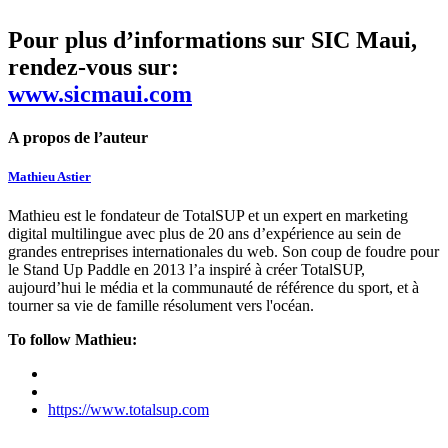
Pour plus d’informations sur SIC Maui,
rendez-vous sur:
www.sicmaui.com
A propos de l’auteur
Mathieu Astier
Mathieu est le fondateur de TotalSUP et un expert en marketing
digital multilingue avec plus de 20 ans d’expérience au sein de
grandes entreprises internationales du web. Son coup de foudre pour
le Stand Up Paddle en 2013 l’a inspiré à créer TotalSUP,
aujourd’hui le média et la communauté de référence du sport, et à
tourner sa vie de famille résolument vers l'océan.
To follow Mathieu:
https://www.totalsup.com