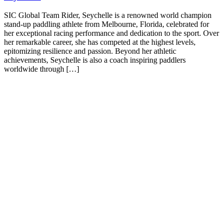
SIC Global Team Rider, Seychelle is a renowned world champion
stand-up paddling athlete from Melbourne, Florida, celebrated for
her exceptional racing performance and dedication to the sport. Over
her remarkable career, she has competed at the highest levels,
epitomizing resilience and passion. Beyond her athletic
achievements, Seychelle is also a coach inspiring paddlers
worldwide through […]