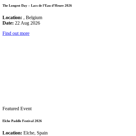
The Longest Day – Lacs de l’Eau d’Heure 2026
Location:
, Belgium
Date:
22 Aug 2026
Find out more
Featured Event
Elche Paddle Festival 2026
Location:
Elche, Spain