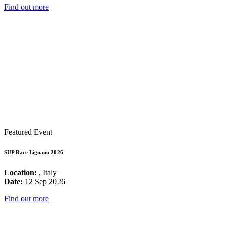
Find out more
Featured Event
SUP Race Lignano 2026
Location:
, Italy
Date:
12 Sep 2026
Find out more