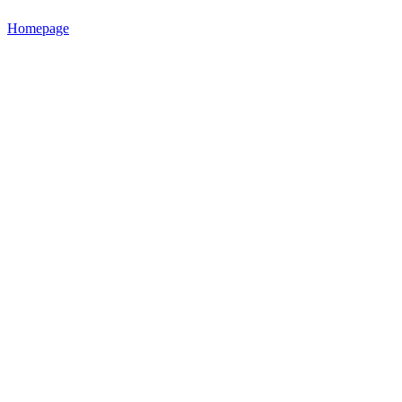
Homepage