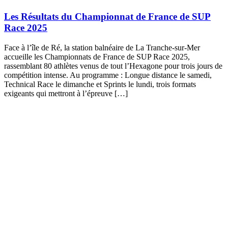
Les Résultats du Championnat de France de SUP
Race 2025
Face à l’île de Ré, la station balnéaire de La Tranche-sur-Mer
accueille les Championnats de France de SUP Race 2025,
rassemblant 80 athlètes venus de tout l’Hexagone pour trois jours de
compétition intense. Au programme : Longue distance le samedi,
Technical Race le dimanche et Sprints le lundi, trois formats
exigeants qui mettront à l’épreuve […]