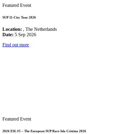
Featured Event
SUP 11-City Tour 2026
Location:
, The Netherlands
Date:
5 Sep 2026
Find out more
Featured Event
2026 ESL #5 – The European SUP Race Isla Cristina 2026