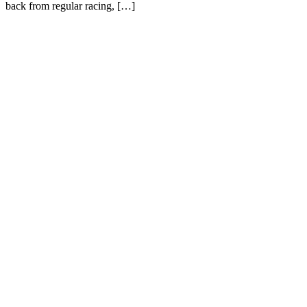
back from regular racing, […]