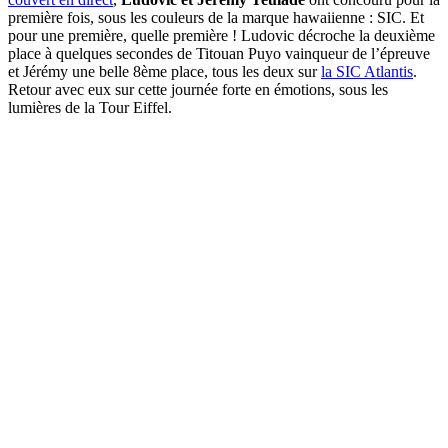
première fois, sous les couleurs de la marque hawaiienne : SIC. Et
pour une première, quelle première ! Ludovic décroche la deuxième
place à quelques secondes de Titouan Puyo vainqueur de l’épreuve
et Jérémy une belle 8ème place, tous les deux sur
la SIC Atlantis
.
Retour avec eux sur cette journée forte en émotions, sous les
lumières de la Tour Eiffel.