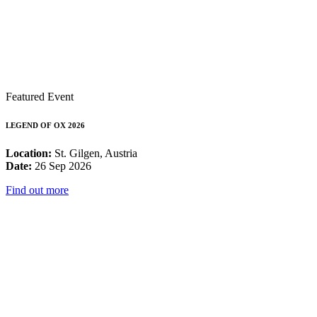
Featured Event
LEGEND OF OX 2026
Location:
St. Gilgen, Austria
Date:
26 Sep 2026
Find out more