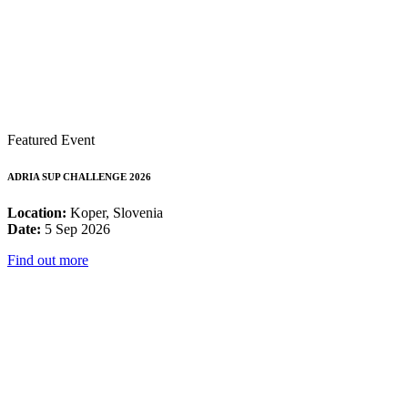
Featured Event
ADRIA SUP CHALLENGE 2026
Location:
Koper, Slovenia
Date:
5 Sep 2026
Find out more