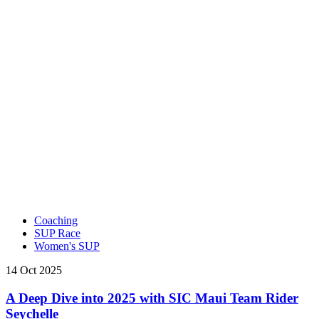
Coaching
SUP Race
Women's SUP
14 Oct 2025
A Deep Dive into 2025 with SIC Maui Team Rider
Seychelle