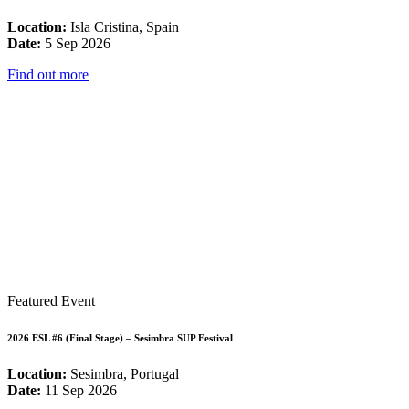
Location:
Isla Cristina, Spain
Date:
5 Sep 2026
Find out more
Featured Event
2026 ESL #6 (Final Stage) – Sesimbra SUP Festival
Location:
Sesimbra, Portugal
Date:
11 Sep 2026