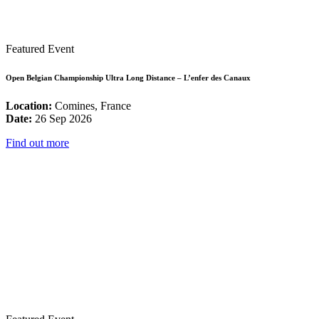
Featured Event
Open Belgian Championship Ultra Long Distance – L’enfer des Canaux
Location:
Comines, France
Date:
26 Sep 2026
Find out more