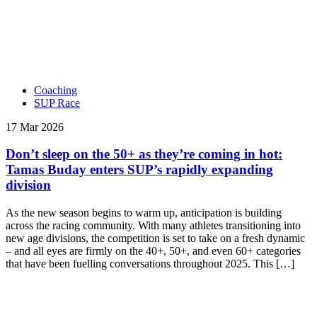
Coaching
SUP Race
17 Mar 2026
Don’t sleep on the 50+ as they’re coming in hot:
Tamas Buday enters SUP’s rapidly expanding
division
As the new season begins to warm up, anticipation is building
across the racing community. With many athletes transitioning into
new age divisions, the competition is set to take on a fresh dynamic
– and all eyes are firmly on the 40+, 50+, and even 60+ categories
that have been fuelling conversations throughout 2025. This […]