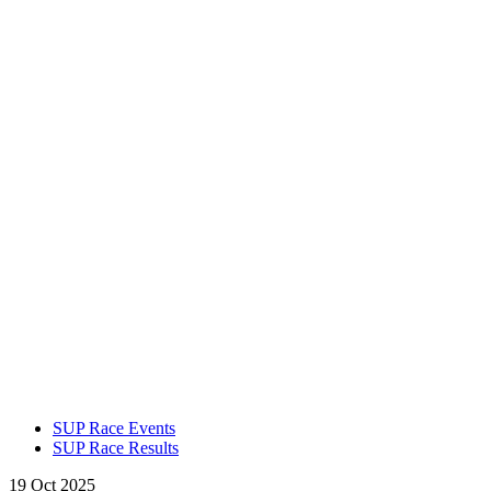
SUP Race Events
SUP Race Results
19 Oct 2025