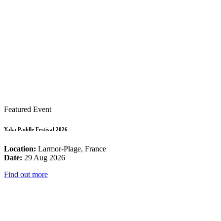
Featured Event
Yaka Paddle Festival 2026
Location:
Larmor-Plage, France
Date:
29 Aug 2026
Find out more