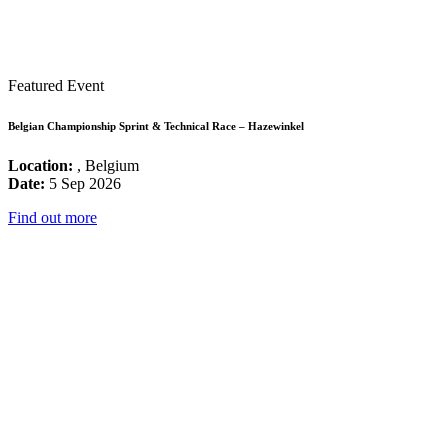
Featured Event
Belgian Championship Sprint & Technical Race – Hazewinkel
Location:
, Belgium
Date:
5 Sep 2026
Find out more