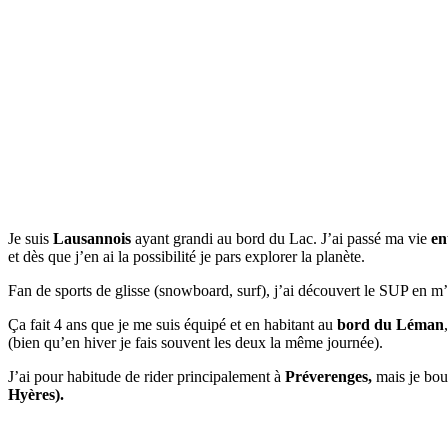
Je suis
Lausannois
ayant grandi au bord du Lac. J’ai passé ma vie
en
et dès que j’en ai la possibilité je pars explorer la planète.
Fan de sports de glisse (snowboard, surf), j’ai découvert le SUP en m’
Ça fait 4 ans que je me suis équipé et en habitant au
bord du Léman
(bien qu’en hiver je fais souvent les deux la même journée).
J’ai pour habitude de rider principalement à
Préverenges,
mais je bou
Hyères).