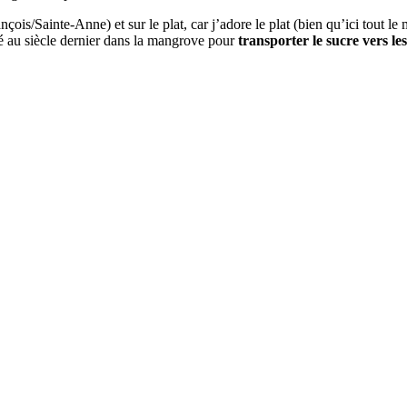
ois/Sainte-Anne) et sur le plat, car j’adore le plat (bien qu’ici tout 
é au siècle dernier dans la mangrove pour
transporter le sucre vers le