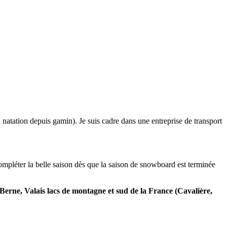
la natation depuis gamin). Je suis cadre dans une entreprise de transport
compléter la belle saison dès que la saison de snowboard est terminée
Berne, Valais lacs de montagne et sud de la France (Cavalière,