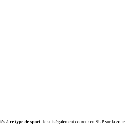
és à ce type de sport
. Je suis également coureur en SUP sur la zone