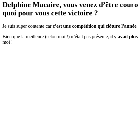
Delphine Macaire, vous venez d’être cou
quoi pour vous cette victoire ?
Je suis super contente car
c’est une compétition qui clôture l’année 
Bien que la meilleure (selon moi !) n’était pas présente,
il y avait plu
moi !