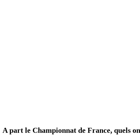
A part le Championnat de France, quels ont