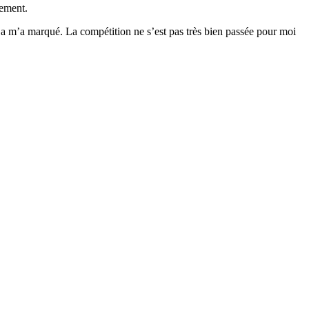
cement.
Ça m’a marqué. La compétition ne s’est pas très bien passée pour moi