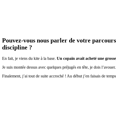
Pouvez-vous nous parler de votre parcours 
discipline ?
En fait, je viens du kite à la base.
Un copain avait acheté une grosse 
Je suis montée dessus avec quelques préjugés en tête, je dois l’avouer.
Finalement, j’ai tout de suite accroché ! Au début j’en faisais de tem