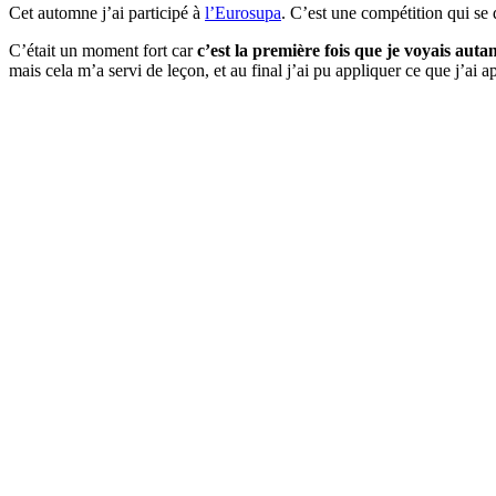
Cet automne j’ai participé à
l’Eurosupa
. C’est une compétition qui se
C’était un moment fort car
c’est la première fois que je voyais autan
mais cela m’a servi de leçon, et au final j’ai pu appliquer ce que j’ai