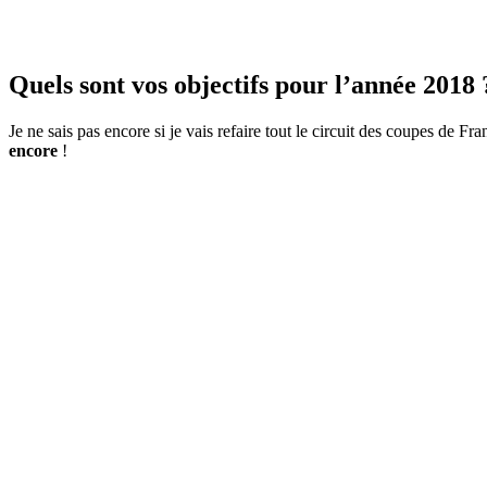
Quels sont vos objectifs pour l’année 2018 
Je ne sais pas encore si je vais refaire tout le circuit des coupes de F
encore
!