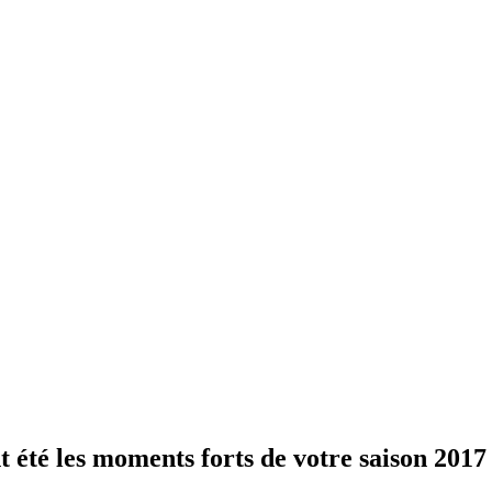
 été les moments forts de votre saison 2017