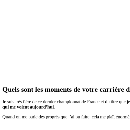
Quels sont les moments de votre carrière de
Je suis très fière de ce dernier championnat de France et du titre que 
qui me voient aujourd’hui
.
Quand on me parle des progrès que j’ai pu faire, cela me plaît énormém