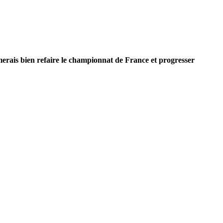
merais bien refaire le championnat de France et progresser