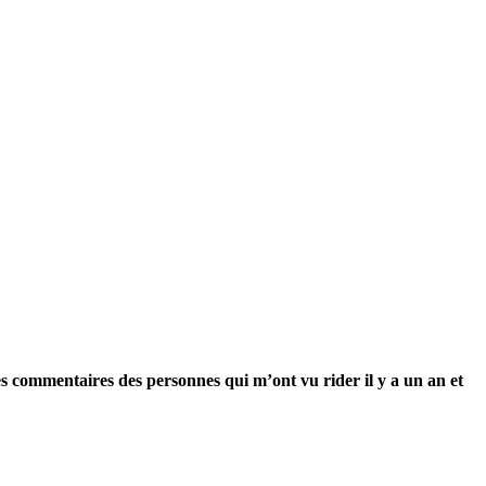
les commentaires des personnes qui m’ont vu rider il y a un an et