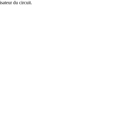
isateur du circuit.