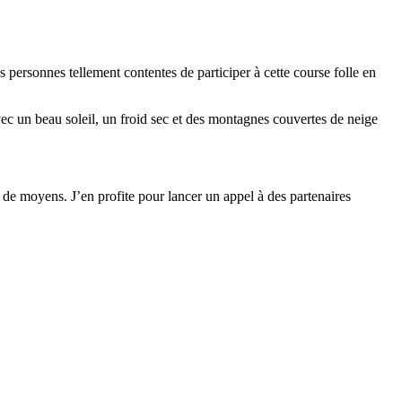
 personnes tellement contentes de participer à cette course folle en
 un beau soleil, un froid sec et des montagnes couvertes de neige
 de moyens. J’en profite pour lancer un appel à des partenaires