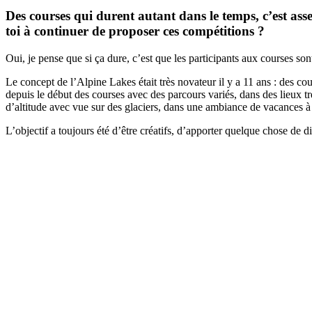
Des courses qui durent autant dans le temps, c’est asse
toi à continuer de proposer ces compétitions ?
Oui, je pense que si ça dure, c’est que les participants aux courses sont 
Le concept de l’Alpine Lakes était très novateur il y a 11 ans : des c
depuis le début des courses avec des parcours variés, dans des lieux tr
d’altitude avec vue sur des glaciers, dans une ambiance de vacances à 
L’objectif a toujours été d’être créatifs, d’apporter quelque chose de dif