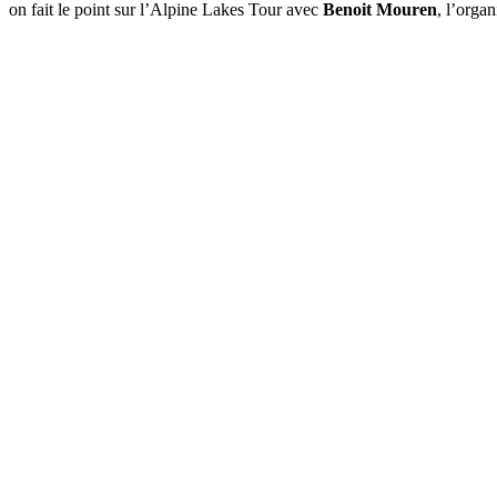
on fait le point sur l’Alpine Lakes Tour avec
Benoit Mouren
, l’organ