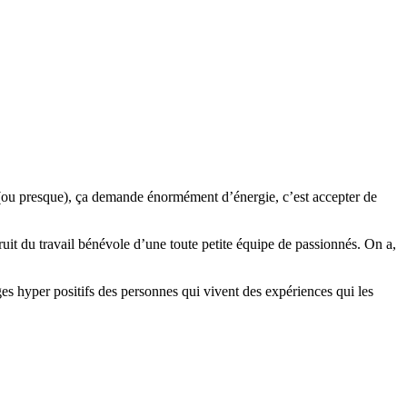
(ou presque), ça demande énormément d’énergie, c’est accepter de
ruit du travail bénévole d’une toute petite équipe de passionnés. On a,
ges hyper positifs des personnes qui vivent des expériences qui les