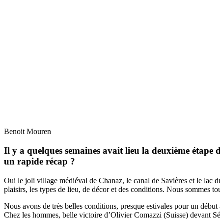
Benoit Mouren
Il y a quelques semaines avait lieu la deuxième étape d
un rapide récap ?
Oui le joli village médiéval de Chanaz, le canal de Savières et le la
plaisirs, les types de lieu, de décor et des conditions. Nous sommes to
Nous avons de très belles conditions, presque estivales pour un début 
Chez les hommes, belle victoire d’Olivier Comazzi (Suisse) devant Sé