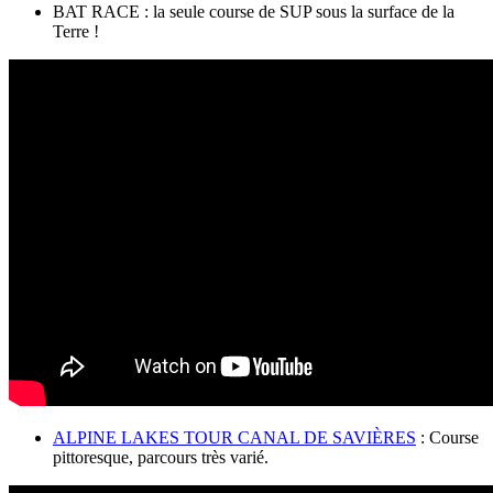
BAT RACE : la seule course de SUP sous la surface de la
Terre !
ALPINE LAKES TOUR CANAL DE SAVIÈRES
: Course
pittoresque, parcours très varié.