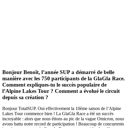
Bonjour Benoît, l’année SUP a démarré de belle
manière avec les 750 participants de la GlaGla Race.
Comment expliques-tu le succès populaire de
l’Alpine Lakes Tour ? Comment a évolué le circuit
depuis sa création ?
Bonjour TotalSUP. Oui effectivement la 10ème saison de l’Alpine
Lakes Tour commence bien ! La GlaGla Race a été un succès
incroyable : alors que nous étions au pic de la vague Omicron, nous
avons battu notre record de participation ! Beaucoup de concurrents