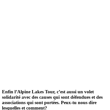
Enfin l’Alpine Lakes Tour, c’est aussi un volet
solidarité avec des causes qui sont défendues et des
associations qui sont portées. Peux-tu nous dire
lesquelles et comment?