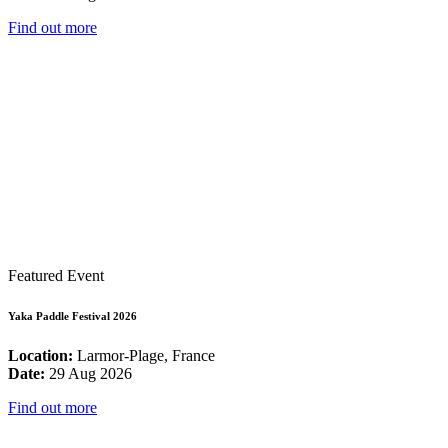
Find out more
Featured Event
Yaka Paddle Festival 2026
Location:
Larmor-Plage, France
Date:
29 Aug 2026
Find out more