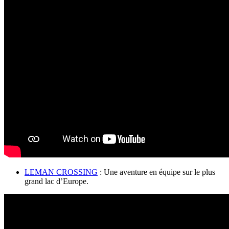
LEMAN CROSSING
: Une aventure en équipe sur le plus
grand lac d’Europe.