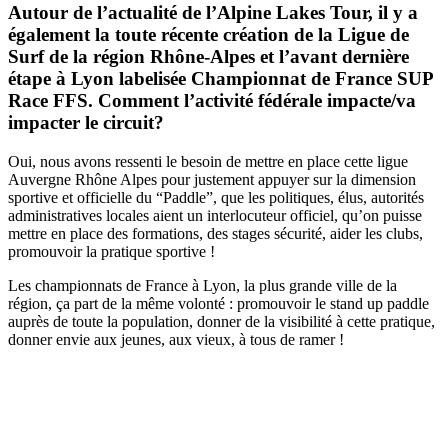
Autour de l’actualité de l’Alpine Lakes Tour, il y a
également la toute récente création de la Ligue de
Surf de la région Rhône-Alpes et l’avant dernière
étape à Lyon labelisée Championnat de France SUP
Race FFS. Comment l’activité fédérale impacte/va
impacter le circuit?
Oui, nous avons ressenti le besoin de mettre en place cette ligue
Auvergne Rhône Alpes pour justement appuyer sur la dimension
sportive et officielle du “Paddle”, que les politiques, élus, autorités
administratives locales aient un interlocuteur officiel, qu’on puisse
mettre en place des formations, des stages sécurité, aider les clubs,
promouvoir la pratique sportive !
Les championnats de France à Lyon, la plus grande ville de la
région, ça part de la même volonté : promouvoir le stand up paddle
auprès de toute la population, donner de la visibilité à cette pratique,
donner envie aux jeunes, aux vieux, à tous de ramer !