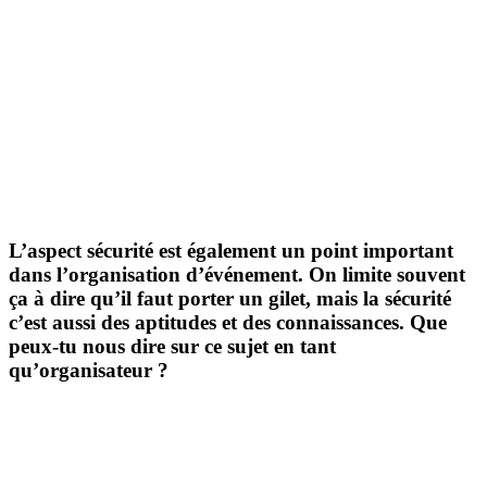
L’aspect sécurité est également un point important
dans l’organisation d’événement. On limite souvent
ça à dire qu’il faut porter un gilet, mais la sécurité
c’est aussi des aptitudes et des connaissances. Que
peux-tu nous dire sur ce sujet en tant
qu’organisateur ?