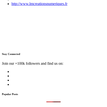
http://www.lmcreationsnumeriques.fr
Stay Connected
Join our +100k followers and find us on:
Popular Posts