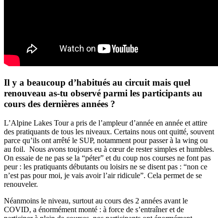
Il y a beaucoup d’habitués au circuit mais quel
renouveau as-tu observé parmi les participants au
cours des dernières années ?
L’Alpine Lakes Tour a pris de l’ampleur d’année en année et attire
des pratiquants de tous les niveaux. Certains nous ont quitté, souvent
parce qu’ils ont arrêté le SUP, notamment pour passer à la wing ou
au foil. Nous avons toujours eu à cœur de rester simples et humbles.
On essaie de ne pas se la “péter” et du coup nos courses ne font pas
peur : les pratiquants débutants ou loisirs ne se disent pas : “non ce
n’est pas pour moi, je vais avoir l’air ridicule”. Cela permet de se
renouveler.
Néanmoins le niveau, surtout au cours des 2 années avant le
COVID, a énormément monté : à force de s’entraîner et de