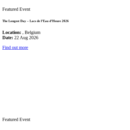
Featured Event
The Longest Day – Lacs de l’Eau d’Heure 2026
Location:
, Belgium
Date:
22 Aug 2026
Find out more
Featured Event