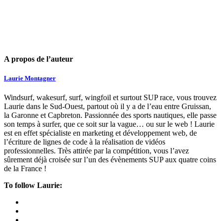
A propos de l’auteur
Laurie Montagner
Windsurf, wakesurf, surf, wingfoil et surtout SUP race, vous trouvez
Laurie dans le Sud-Ouest, partout où il y a de l’eau entre Gruissan,
la Garonne et Capbreton. Passionnée des sports nautiques, elle passe
son temps à surfer, que ce soit sur la vague… ou sur le web ! Laurie
est en effet spécialiste en marketing et développement web, de
l’écriture de lignes de code à la réalisation de vidéos
professionnelles. Très attirée par la compétition, vous l’avez
sûrement déjà croisée sur l’un des évènements SUP aux quatre coins
de la France !
To follow Laurie: