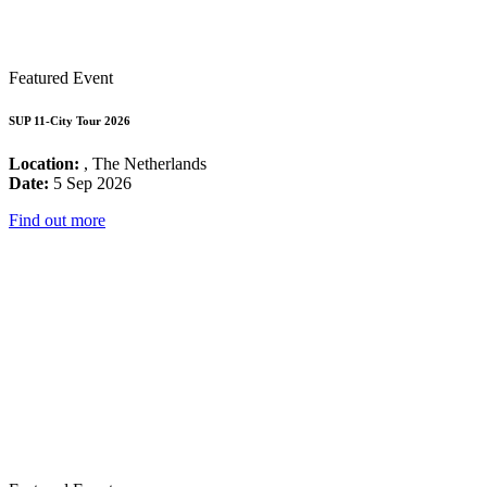
Featured Event
SUP 11-City Tour 2026
Location:
, The Netherlands
Date:
5 Sep 2026
Find out more