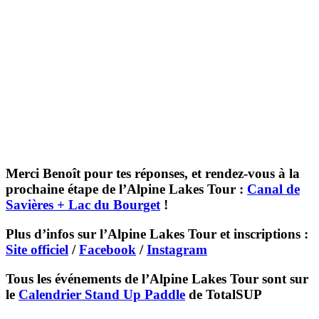
Merci Benoît pour tes réponses, et rendez-vous à la
prochaine étape de l’Alpine Lakes Tour :
Canal de
Savières + Lac du Bourget
!
Plus d’infos sur l’Alpine Lakes Tour et inscriptions :
Site officiel
/
Facebook
/
Instagram
Tous les événements de l’Alpine Lakes Tour sont sur
le
Calendrier Stand Up Paddle
de TotalSUP