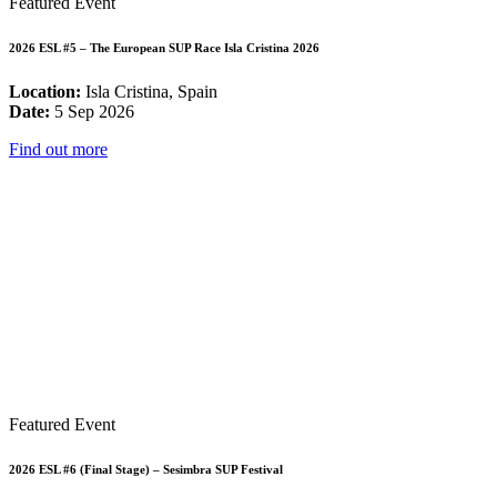
Featured Event
2026 ESL #5 – The European SUP Race Isla Cristina 2026
Location:
Isla Cristina, Spain
Date:
5 Sep 2026
Find out more
Featured Event
2026 ESL #6 (Final Stage) – Sesimbra SUP Festival