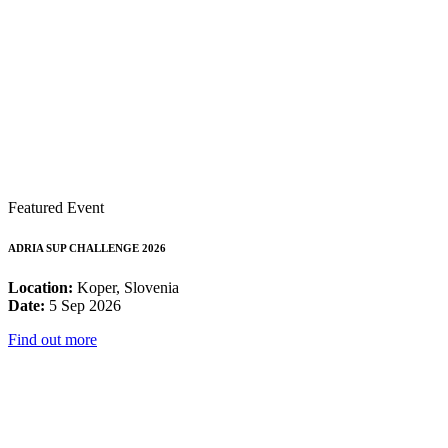
Featured Event
ADRIA SUP CHALLENGE 2026
Location:
Koper, Slovenia
Date:
5 Sep 2026
Find out more