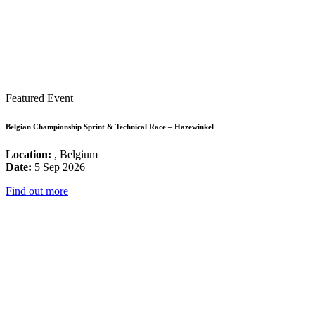
Featured Event
Belgian Championship Sprint & Technical Race – Hazewinkel
Location:
, Belgium
Date:
5 Sep 2026
Find out more