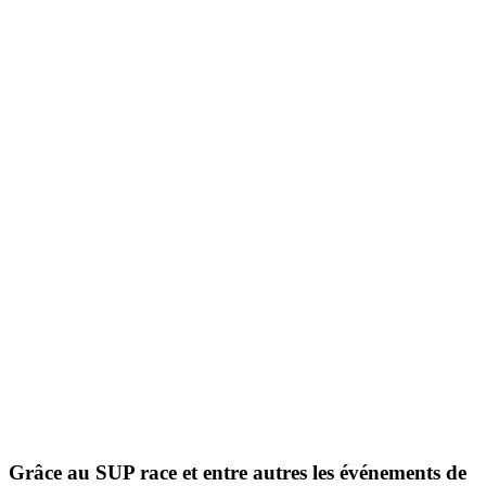
Grâce au SUP race et entre autres les événements de