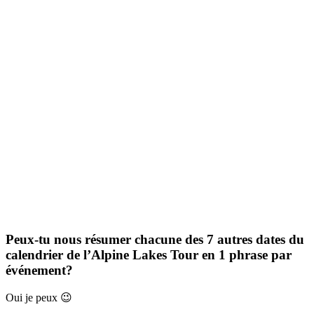
Peux-tu nous résumer chacune des 7 autres dates du
calendrier de l’Alpine Lakes Tour en 1 phrase par
événement?
Oui je peux 😉