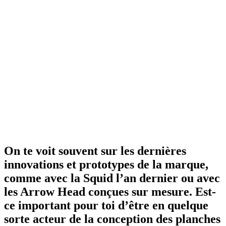
On te voit souvent sur les dernières
innovations et prototypes de la marque,
comme avec la Squid l’an dernier ou avec
les Arrow Head conçues sur mesure. Est-
ce important pour toi d’être en quelque
sorte acteur de la conception des planches