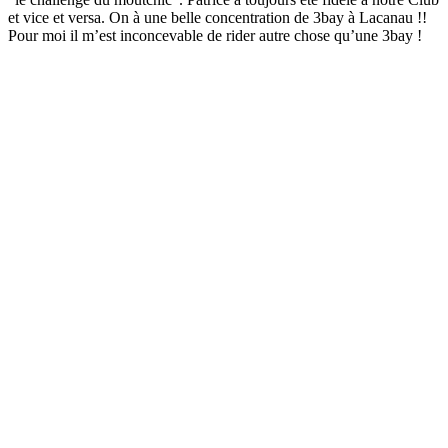
et vice et versa. On à une belle concentration de 3bay à Lacanau !!
Pour moi il m’est inconcevable de rider autre chose qu’une 3bay !