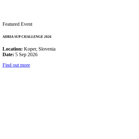
Featured Event
ADRIA SUP CHALLENGE 2026
Location:
Koper, Slovenia
Date:
5 Sep 2026
Find out more