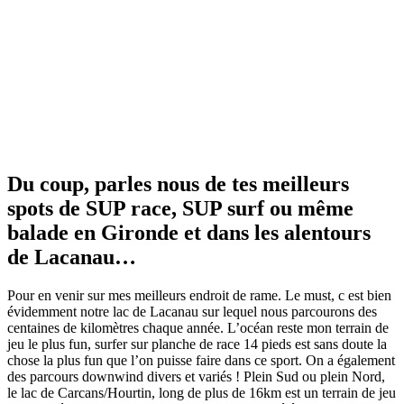
Du coup, parles nous de tes meilleurs
spots de SUP race, SUP surf ou même
balade en Gironde et dans les alentours
de Lacanau…
Pour en venir sur mes meilleurs endroit de rame. Le must, c est bien
évidemment notre lac de Lacanau sur lequel nous parcourons des
centaines de kilomètres chaque année. L’océan reste mon terrain de
jeu le plus fun, surfer sur planche de race 14 pieds est sans doute la
chose la plus fun que l’on puisse faire dans ce sport. On a également
des parcours downwind divers et variés ! Plein Sud ou plein Nord,
le lac de Carcans/Hourtin, long de plus de 16km est un terrain de jeu