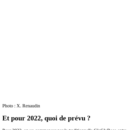
Photo : X. Renaudin
Et pour 2022, quoi de prévu ?