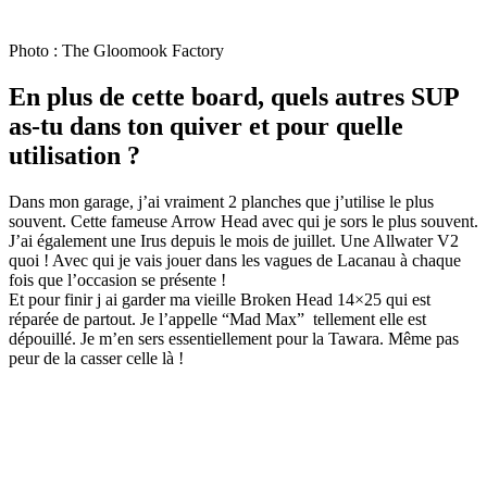
Photo : The Gloomook Factory
En plus de cette board, quels autres SUP
as-tu dans ton quiver et pour quelle
utilisation ?
Dans mon garage, j’ai vraiment 2 planches que j’utilise le plus
souvent. Cette fameuse Arrow Head avec qui je sors le plus souvent.
J’ai également une Irus depuis le mois de juillet. Une Allwater V2
quoi ! Avec qui je vais jouer dans les vagues de Lacanau à chaque
fois que l’occasion se présente !
Et pour finir j ai garder ma vieille Broken Head 14×25 qui est
réparée de partout. Je l’appelle “Mad Max” tellement elle est
dépouillé. Je m’en sers essentiellement pour la Tawara. Même pas
peur de la casser celle là !