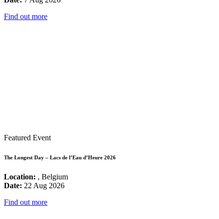
Find out more
Featured Event
The Longest Day – Lacs de l’Eau d’Heure 2026
Location:
, Belgium
Date:
22 Aug 2026
Find out more