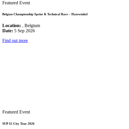
Featured Event
Belgian Championship Sprint & Technical Race – Hazewinkel
Location:
, Belgium
Date:
5 Sep 2026
Find out more
Featured Event
SUP 11-City Tour 2026