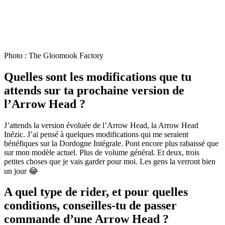
Photo : The Gloomook Factory
Quelles sont les modifications que tu
attends sur ta prochaine version de
l’Arrow Head ?
J’attends la version évoluée de l’Arrow Head, la Arrow Head
Inézic. J’ai pensé à quelques modifications qui me seraient
bénéfiques sur la Dordogne Intégrale. Pont encore plus rabaissé que
sur mon modèle actuel. Plus de volume général. Et deux, trois
petites choses que je vais garder pour moi. Les gens la verront bien
un jour 😂
A quel type de rider, et pour quelles
conditions, conseilles-tu de passer
commande d’une Arrow Head ?