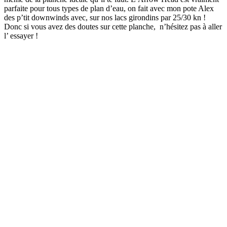
parfaite pour tous types de plan d’eau, on fait avec mon pote Alex
des p’tit downwinds avec, sur nos lacs girondins par 25/30 kn !
Donc si vous avez des doutes sur cette planche, n’hésitez pas à aller
l’ essayer !