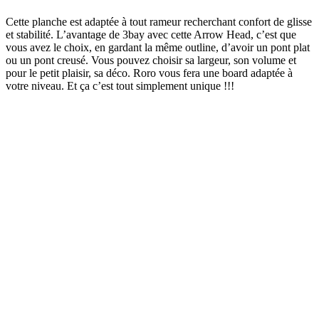
Cette planche est adaptée à tout rameur recherchant confort de glisse
et stabilité. L’avantage de 3bay avec cette Arrow Head, c’est que
vous avez le choix, en gardant la même outline, d’avoir un pont plat
ou un pont creusé. Vous pouvez choisir sa largeur, son volume et
pour le petit plaisir, sa déco. Roro vous fera une board adaptée à
votre niveau. Et ça c’est tout simplement unique !!!