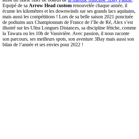
Equipé de sa
Arrow Head custom
renouvelée chaque année, il
écume les kilomètres et les downwinds sur ses grands lacs aquitains,
mais aussi les compétitions ! Lors de sa belle saison 2021 ponctuée
de podiums aux Championnats de France de l’Ile de Ré, Alex s’est
illustré sur les Ultra Longues Distances, sa discipline fétiche, comme
la Tawara ou les 10h de Vassivière. Avec passion, il nous raconte
son parcours, ses meilleurs spots, son aventure 3Bay mais aussi son
bilan de l’année et ses envies pour 2022 !