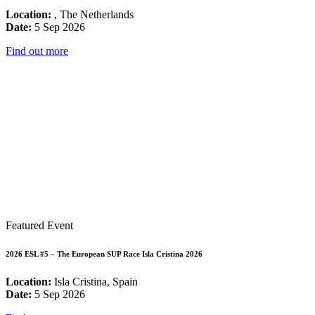
Location:
, The Netherlands
Date:
5 Sep 2026
Find out more
Featured Event
2026 ESL #5 – The European SUP Race Isla Cristina 2026
Location:
Isla Cristina, Spain
Date:
5 Sep 2026