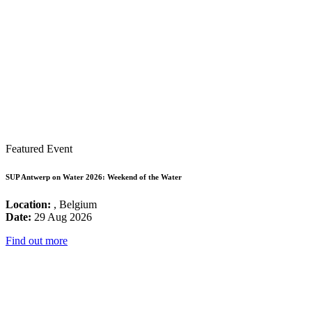
Featured Event
SUP Antwerp on Water 2026: Weekend of the Water
Location:
, Belgium
Date:
29 Aug 2026
Find out more