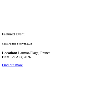
Featured Event
Yaka Paddle Festival 2026
Location:
Larmor-Plage, France
Date:
29 Aug 2026
Find out more