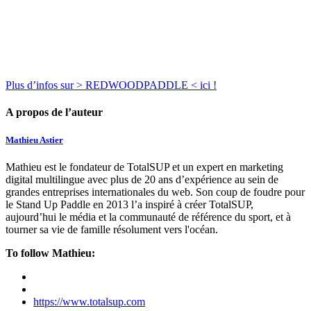
Plus d’infos sur > REDWOODPADDLE < ici !
A propos de l’auteur
Mathieu Astier
Mathieu est le fondateur de TotalSUP et un expert en marketing
digital multilingue avec plus de 20 ans d’expérience au sein de
grandes entreprises internationales du web. Son coup de foudre pour
le Stand Up Paddle en 2013 l’a inspiré à créer TotalSUP,
aujourd’hui le média et la communauté de référence du sport, et à
tourner sa vie de famille résolument vers l'océan.
To follow Mathieu:
https://www.totalsup.com