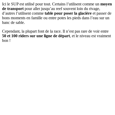
Ici le SUP est utilisé pour tout. Certains l’utilisent comme un
moyen
de transport
pour aller jusqu’au reef souvent loin du rivage,
d’autres l’utilisent comme
table pour poser la glacière
et passer de
bons moments en famille ou entre potes les pieds dans l’eau sur un
banc de sable.
Cependant, la plupart font de la race. Il n’est pas rare de voir entre
50 et 100 riders sur une ligne de départ
, et le niveau est vraiment
bon !