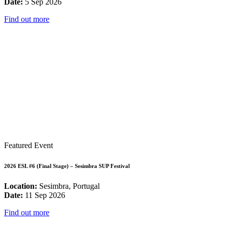
Date:
5 Sep 2026
Find out more
Featured Event
2026 ESL #6 (Final Stage) – Sesimbra SUP Festival
Location:
Sesimbra, Portugal
Date:
11 Sep 2026
Find out more