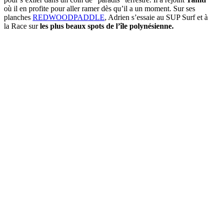
où il en profite pour aller ramer dès qu’il a un moment. Sur ses
planches
REDWOODPADDLE
, Adrien s’essaie au SUP Surf et à
la Race sur
les plus beaux spots de l’île polynésienne.