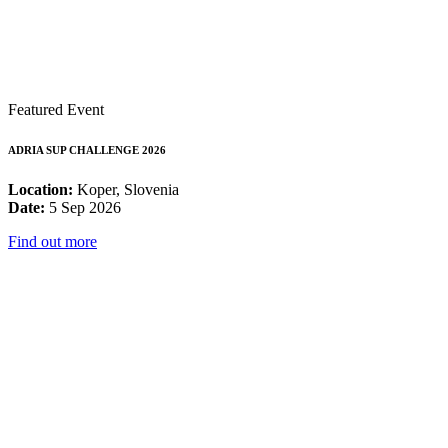
Featured Event
ADRIA SUP CHALLENGE 2026
Location:
Koper, Slovenia
Date:
5 Sep 2026
Find out more