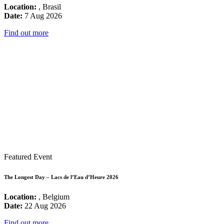
Location:
, Brasil
Date:
7 Aug 2026
Find out more
Featured Event
The Longest Day – Lacs de l’Eau d’Heure 2026
Location:
, Belgium
Date:
22 Aug 2026
Find out more