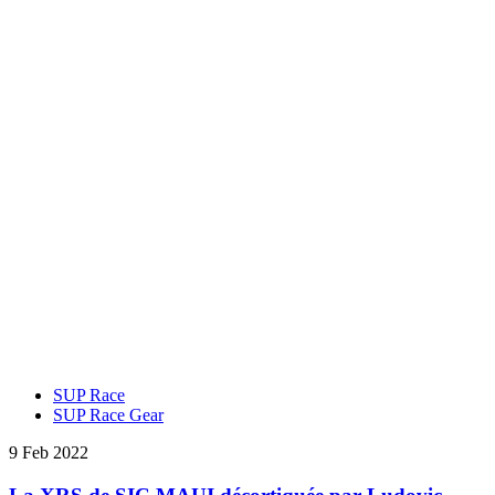
SUP Race
SUP Race Gear
9 Feb 2022