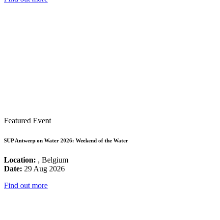
Featured Event
SUP Antwerp on Water 2026: Weekend of the Water
Location:
, Belgium
Date:
29 Aug 2026
Find out more