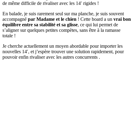
de même difficile de rivaliser avec les 14′ rigides !
En balade, je suis rarement seul sur ma planche, je suis souvent
accompagné
par Madame et le chien
! Cette board a un
vrai bon
équilibre entre sa stabilité et sa glisse
, ce qui lui permet de
s’aligner sur quelques petites compètes, sans être à la ramasse
totale !
Je cherche actuellement un moyen abordable pour importer les
nouvelles 14′, et j’espère trouver une solution rapidement, pour
pouvoir enfin rivaliser avec les autres concurrents .