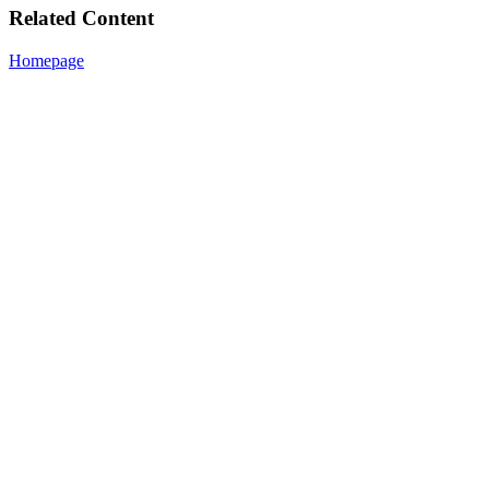
Related Content
Homepage