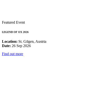
Featured Event
LEGEND OF OX 2026
Location:
St. Gilgen, Austria
Date:
26 Sep 2026
Find out more