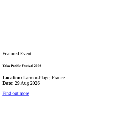
Featured Event
Yaka Paddle Festival 2026
Location:
Larmor-Plage, France
Date:
29 Aug 2026
Find out more