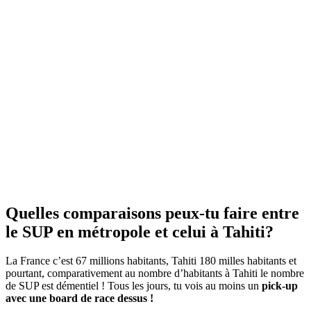
Quelles comparaisons peux-tu faire entre
le SUP en métropole et celui à Tahiti?
La France c’est 67 millions habitants, Tahiti 180 milles habitants et
pourtant, comparativement au nombre d’habitants à Tahiti le nombre
de SUP est démentiel ! Tous les jours, tu vois au moins un
pick-up
avec une board de race dessus !