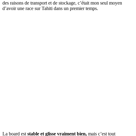
des raisons de transport et de stockage, c’était mon seul moyen
d’avoir une race sur Tahiti dans un premier temps.
La board est
stable et glisse vraiment bien,
mais c’est tout