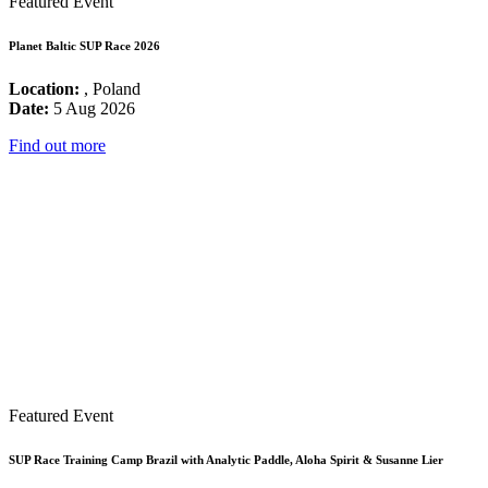
Featured Event
Planet Baltic SUP Race 2026
Location:
, Poland
Date:
5 Aug 2026
Find out more
Featured Event
SUP Race Training Camp Brazil with Analytic Paddle, Aloha Spirit & Susanne Lier