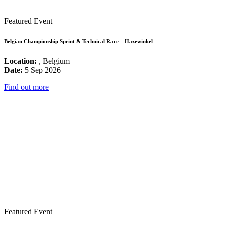
Featured Event
Belgian Championship Sprint & Technical Race – Hazewinkel
Location:
, Belgium
Date:
5 Sep 2026
Find out more
Featured Event