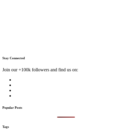
Stay Connected
Join our +100k followers and find us on:
Popular Posts
Tags