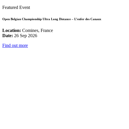
Featured Event
Open Belgian Championship Ultra Long Distance – L’enfer des Canaux
Location:
Comines, France
Date:
26 Sep 2026
Find out more