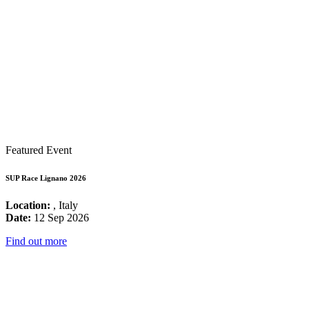
Featured Event
SUP Race Lignano 2026
Location:
, Italy
Date:
12 Sep 2026
Find out more