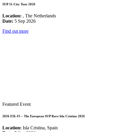
SUP 11-City Tour 2026
Location:
, The Netherlands
Date:
5 Sep 2026
Find out more
Featured Event
2026 ESL #5 – The European SUP Race Isla Cristina 2026
Location:
Isla Cristina, Spain