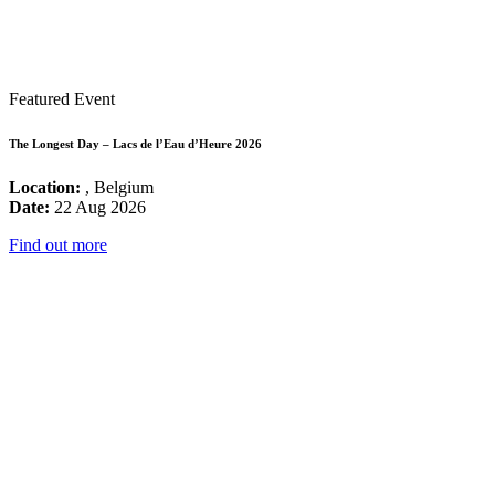
Featured Event
The Longest Day – Lacs de l’Eau d’Heure 2026
Location:
, Belgium
Date:
22 Aug 2026
Find out more