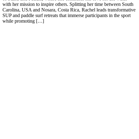
with her mission to inspire others. Splitting her time between South
Carolina, USA and Nosara, Costa Rica, Rachel leads transformative
SUP and paddle surf retreats that immerse participants in the sport
while promoting […]