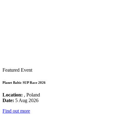
Featured Event
Planet Baltic SUP Race 2026
Location:
, Poland
Date:
5 Aug 2026
Find out more