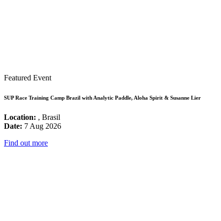
Featured Event
SUP Race Training Camp Brazil with Analytic Paddle, Aloha Spirit & Susanne Lier
Location:
, Brasil
Date:
7 Aug 2026
Find out more