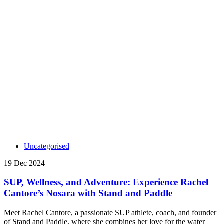
Uncategorised
19 Dec 2024
SUP, Wellness, and Adventure: Experience Rachel
Cantore’s Nosara with Stand and Paddle
Meet Rachel Cantore, a passionate SUP athlete, coach, and founder
of Stand and Paddle, where she combines her love for the water