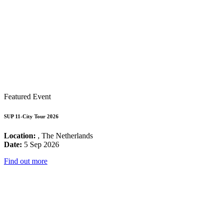
Featured Event
SUP 11-City Tour 2026
Location:
, The Netherlands
Date:
5 Sep 2026
Find out more