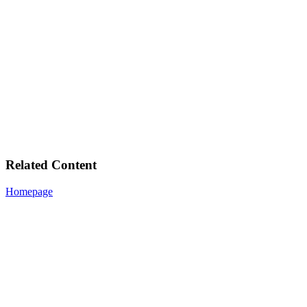
Related Content
Homepage