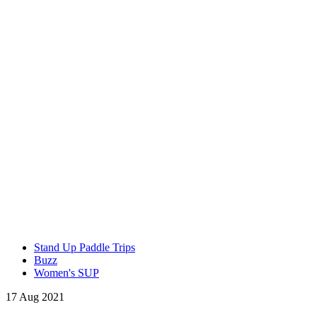
Stand Up Paddle Trips
Buzz
Women's SUP
17 Aug 2021