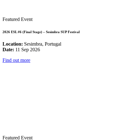
Featured Event
2026 ESL #6 (Final Stage) – Sesimbra SUP Festival
Location:
Sesimbra, Portugal
Date:
11 Sep 2026
Find out more
Featured Event