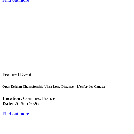
Find out more
Featured Event
Open Belgian Championship Ultra Long Distance – L’enfer des Canaux
Location:
Comines, France
Date:
26 Sep 2026
Find out more