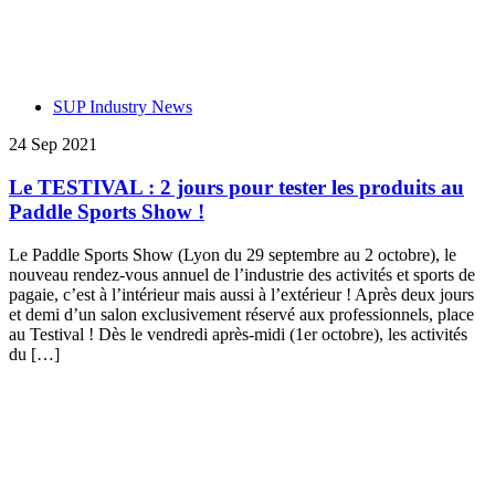
SUP Industry News
24 Sep 2021
Le TESTIVAL : 2 jours pour tester les produits au
Paddle Sports Show !
Le Paddle Sports Show (Lyon du 29 septembre au 2 octobre), le
nouveau rendez-vous annuel de l’industrie des activités et sports de
pagaie, c’est à l’intérieur mais aussi à l’extérieur ! Après deux jours
et demi d’un salon exclusivement réservé aux professionnels, place
au Testival ! Dès le vendredi après-midi (1er octobre), les activités
du […]