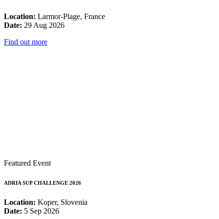
Location:
Larmor-Plage, France
Date:
29 Aug 2026
Find out more
Featured Event
ADRIA SUP CHALLENGE 2026
Location:
Koper, Slovenia
Date:
5 Sep 2026