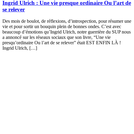
Ingrid Ulrich : Une vie presque ordinaire Ou l’art de
se relever
Des mois de boulot, de réflexions, d’introspection, pour résumer une
vie et pour sortir un bouquin plein de bonnes ondes. C’est avec
beaucoup d’émotions qu’Ingrid Ulrich, notre guerrière du SUP nous
a annoncé sur les réseaux sociaux que son livre, “Une vie
presqu’ordinaire Ou l’art de se relever” était EST ENFIN LÀ !
Ingrid Ulrich, […]