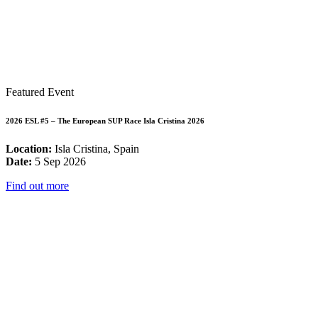
Featured Event
2026 ESL #5 – The European SUP Race Isla Cristina 2026
Location:
Isla Cristina, Spain
Date:
5 Sep 2026
Find out more