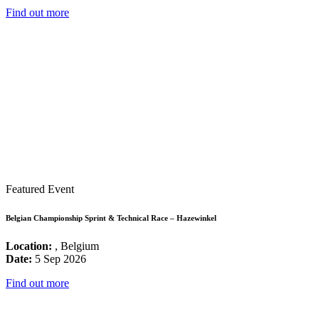
Find out more
Featured Event
Belgian Championship Sprint & Technical Race – Hazewinkel
Location:
, Belgium
Date:
5 Sep 2026
Find out more