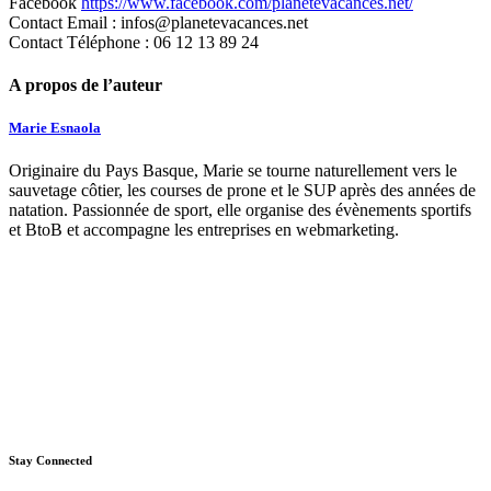
Facebook
https://www.facebook.com/planetevacances.net/
Contact Email : infos@planetevacances.net
Contact Téléphone : 06 12 13 89 24
A propos de l’auteur
Marie Esnaola
Originaire du Pays Basque, Marie se tourne naturellement vers le
sauvetage côtier, les courses de prone et le SUP après des années de
natation. Passionnée de sport, elle organise des évènements sportifs
et BtoB et accompagne les entreprises en webmarketing.
Stay Connected