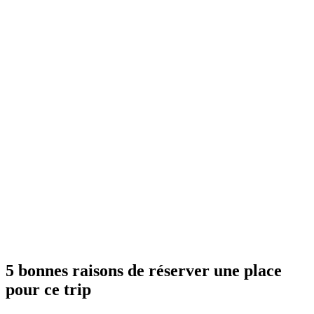
5 bonnes raisons de réserver une place
pour ce trip