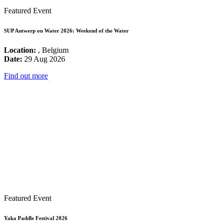
Featured Event
SUP Antwerp on Water 2026: Weekend of the Water
Location:
, Belgium
Date:
29 Aug 2026
Find out more
Featured Event
Yaka Paddle Festival 2026