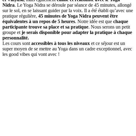
Nidra
. Le Yoga Nidra se déroule par séance de 45 minutes, allongé
sur le sol, en se laissant guider par la voix. Il a été établi qu’avec une
pratique régulière,
45 minutes de Yoga Nidra peuvent être
équivalentes à un repos de 5 heures
. Notre idée est que
chaque
participante trouve sa place et sa pratique
. Nous serons un petit
groupe et
je serais disponible pour adapter la pratique à chaque
personnalité.
Les cours sont
accessibles à tous les niveaux
et ce séjour est un
super moyen de se mettre au Yoga dans un cadre exceptionnel, avec
les good vibes qui vont avec !