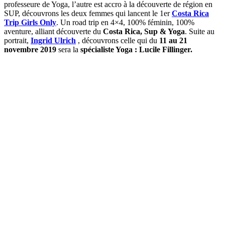
professeure de Yoga, l’autre est accro à la découverte de région en
SUP, découvrons les deux femmes qui lancent le 1er
Costa Rica
Trip Girls Only
. Un road trip en 4×4, 100% féminin, 100%
aventure, alliant découverte du
Costa Rica, Sup & Yoga
. Suite au
portrait,
Ingrid Ulrich
, découvrons celle qui du
11 au 21
novembre 2019
sera la
spécialiste Yoga : Lucile Fillinger.