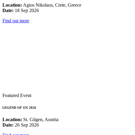
Location:
Agios Nikolaos, Crete, Greece
Date:
18 Sep 2026
Find out more
Featured Event
LEGEND OF OX 2026
Location:
St. Gilgen, Austria
Date:
26 Sep 2026