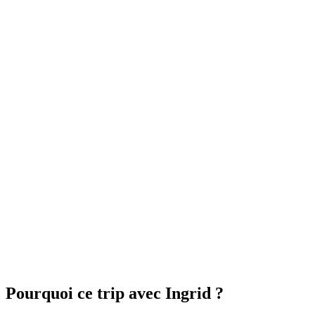
Pourquoi ce trip avec Ingrid ?