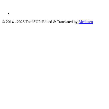
© 2014 - 2026 TotalSUP. Edited & Translated by
Mediateo