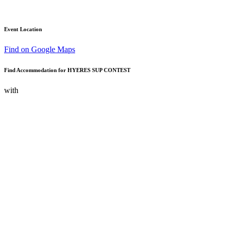
Event Location
Find on Google Maps
Find Accommodation for HYERES SUP CONTEST
with